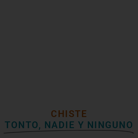
CHISTE
TONTO, NADIE Y NINGUNO