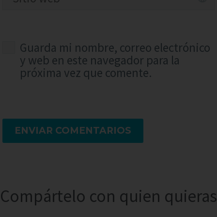
Guarda mi nombre, correo electrónico
y web en este navegador para la
próxima vez que comente.
ENVIAR COMENTARIOS
Compártelo con quien quieras