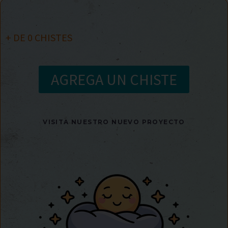
+ DE
0
CHISTES
AGREGA UN CHISTE
VISITA NUESTRO NUEVO PROYECTO