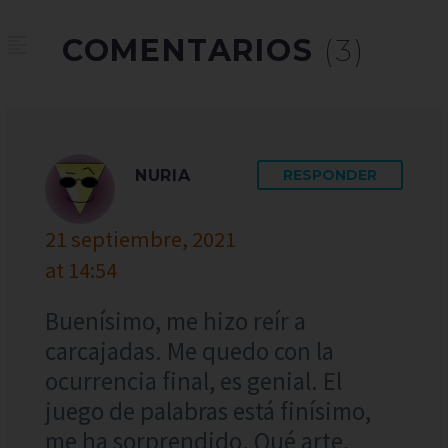
COMENTARIOS
(3)
NURIA
RESPONDER
21 septiembre, 2021
at 14:54
Buenísimo, me hizo reír a
carcajadas. Me quedo con la
ocurrencia final, es genial. El
juego de palabras está finísimo,
me ha sorprendido. Qué arte,