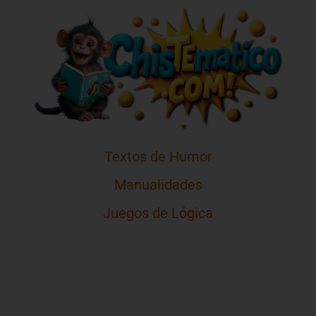
Textos de Humor
Manualidades
Juegos de Lógica