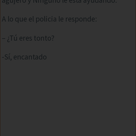
A lo que el policia le responde:
– ¿Tú eres tonto?
-Sí, encantado