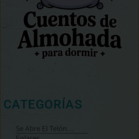
CATEGORÍAS
Se Abre El Telón…
Enlaces