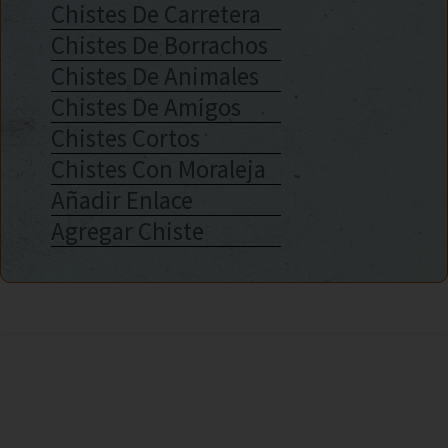
Chistes De Carretera
Chistes De Borrachos
Chistes De Animales
Chistes De Amigos
Chistes Cortos
Chistes Con Moraleja
Añadir Enlace
Agregar Chiste