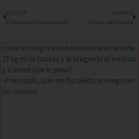
ANTERIOR
SIGUIENTE
Tratamiento adeacuado
Turista americano
Entra un negro al médico con una rana de
17 kg en la cabeza y le pregunta el médico:
y a usted que le pasa?
-Pues nada, que me ha salido un negro en
los cojones