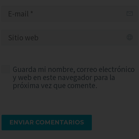
Guarda mi nombre, correo electrónico
y web en este navegador para la
próxima vez que comente.
ENVIAR COMENTARIOS