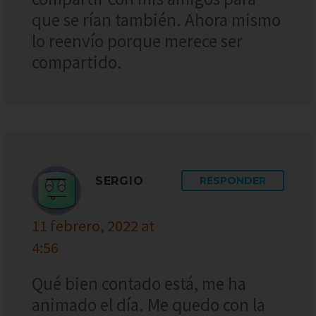
que se rían también. Ahora mismo
lo reenvío porque merece ser
compartido.
SERGIO
RESPONDER
11 febrero, 2022 at
4:56
Qué bien contado está, me ha
animado el día. Me quedo con la