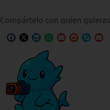
Compártelo con quien quieras