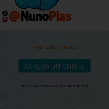
+ DE  
7.500
  CHISTES
AGREGA UN CHISTE
VISITA NUESTRO NUEVO PROYECTO