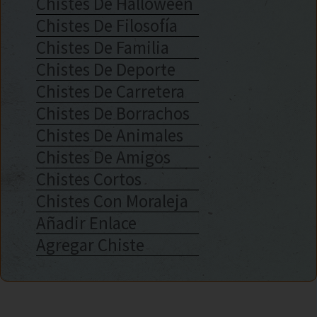
Chistes De Halloween
Chistes De Filosofía
Chistes De Familia
Chistes De Deporte
Chistes De Carretera
Chistes De Borrachos
Chistes De Animales
Chistes De Amigos
Chistes Cortos
Chistes Con Moraleja
Añadir Enlace
Agregar Chiste