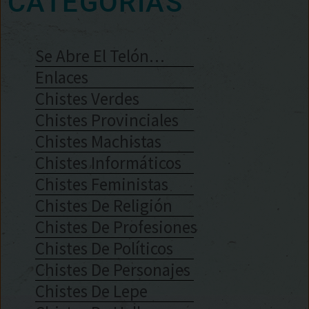
CATEGORÍAS
Se Abre El Telón…
Enlaces
Chistes Verdes
Chistes Provinciales
Chistes Machistas
Chistes Informáticos
Chistes Feministas
Chistes De Religión
Chistes De Profesiones
Chistes De Políticos
Chistes De Personajes
Chistes De Lepe