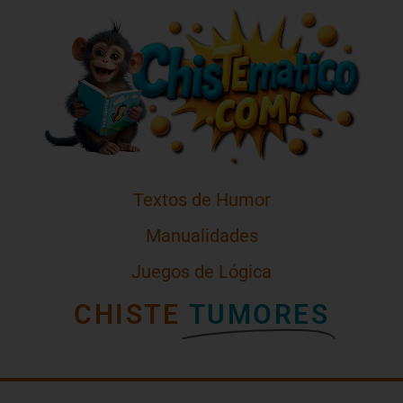
Textos de Humor
Manualidades
Juegos de Lógica
CHISTE
TUMORES