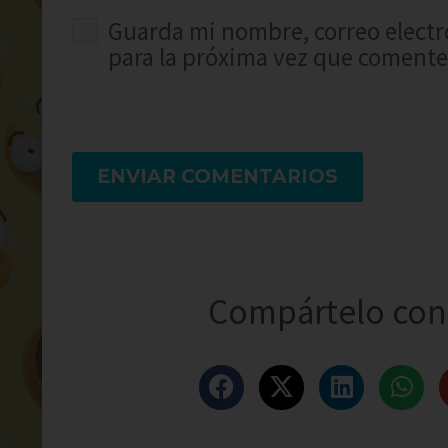
Guarda mi nombre, correo electr
para la próxima vez que comente
ENVIAR COMENTARIOS
Compártelo con 