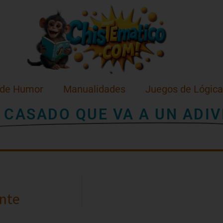
 de Humor
Manualidades
Juegos de Lógica
 CASADO QUE VA A UN ADIV
nte