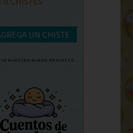
E
0
CHISTES
AGREGA UN CHISTE
SITA NUESTRO NUEVO PROYECTO