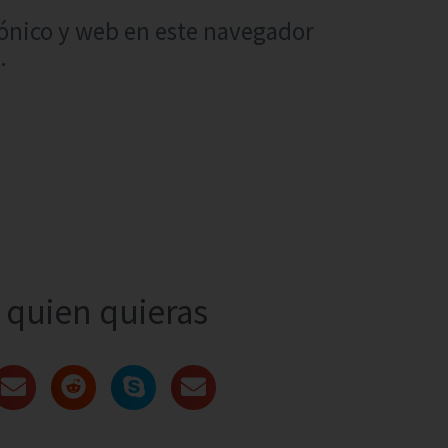
ónico y web en este navegador
.
quien quieras