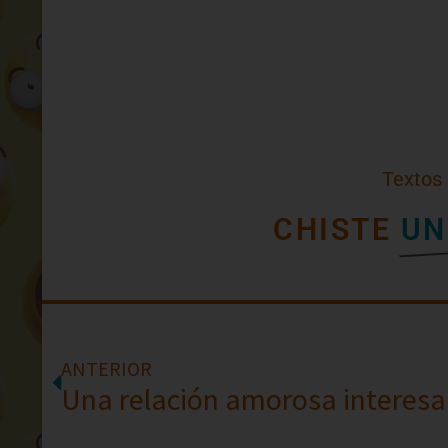
Textos
CHISTE
UN
ANTERIOR
Una relación amorosa interesa