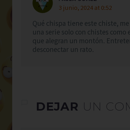
3 junio, 2024 at 0:52
Qué chispa tiene este chiste, me 
una serie solo con chistes como
que alegran un montón. Entrete
desconectar un rato.
DEJAR
UN CO