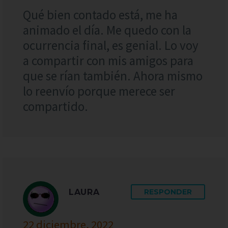
Qué bien contado está, me ha
animado el día. Me quedo con la
ocurrencia final, es genial. Lo voy
a compartir con mis amigos para
que se rían también. Ahora mismo
lo reenvío porque merece ser
compartido.
LAURA
RESPONDER
22 diciembre, 2022