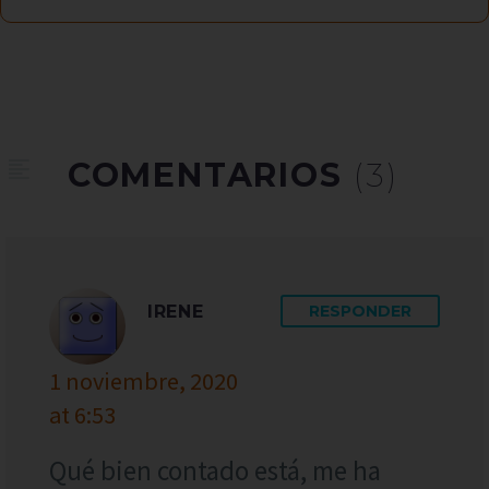
COMENTARIOS
(3)
IRENE
RESPONDER
1 noviembre, 2020
at 6:53
Qué bien contado está, me ha