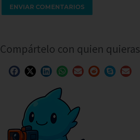
ENVIAR COMENTARIOS
Compártelo con quien quieras