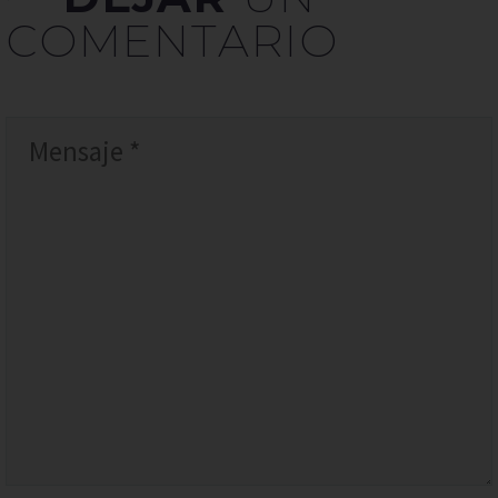
COMENTARIO