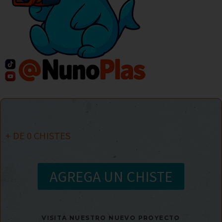
+ DE
0
CHISTES
AGREGA UN CHISTE
VISITA NUESTRO NUEVO PROYECTO