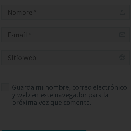
Guarda mi nombre, correo electrónico
y web en este navegador para la
próxima vez que comente.