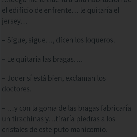
el edificio de enfrente… le quitaría el
jersey…
– Sigue, sigue…, dicen los loqueros.
– Le quitaría las bragas….
– Joder sí está bien, exclaman los
doctores.
– …y con la goma de las bragas fabricaría
un tirachinas y…tiraría piedras a los
cristales de este puto manicomio.