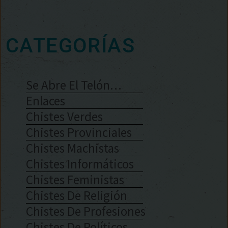
CATEGORÍAS
Se Abre El Telón…
Enlaces
Chistes Verdes
Chistes Provinciales
Chistes Machistas
Chistes Informáticos
Chistes Feministas
Chistes De Religión
Chistes De Profesiones
Chistes De Políticos