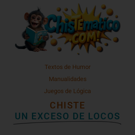
Textos de Humor
Manualidades
Juegos de Lógica
CHISTE
UN EXCESO DE LOCOS