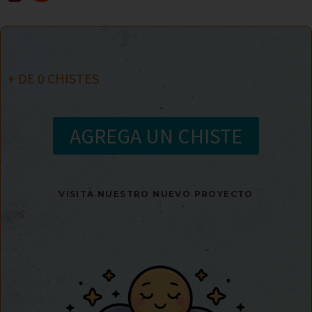
+ DE
0
CHISTES
AGREGA UN CHISTE
VISITA NUESTRO NUEVO PROYECTO