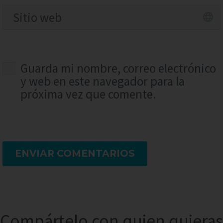
Guarda mi nombre, correo electrónico
y web en este navegador para la
próxima vez que comente.
ENVIAR COMENTARIOS
Compártelo con quien quieras