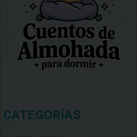
CATEGORÍAS