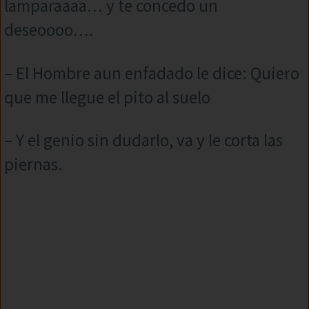
lamparaaaa… y te concedo un
deseoooo….
– El Hombre aun enfadado le dice: Quiero
que me llegue el pito al suelo
– Y el genio sin dudarlo, va y le corta las
piernas.