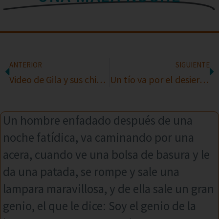
ANTERIOR
SIGUIENTE
Video de Gila y sus chistes
Un tío va por el desierto en su camello
Un hombre enfadado después de una
noche fatídica, va caminando por una
acera, cuando ve una bolsa de basura y le
da una patada, se rompe y sale una
lampara maravillosa, y de ella sale un gran
genio, el que le dice: Soy el genio de la