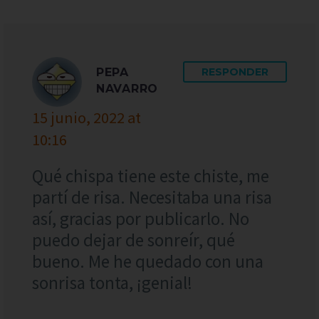
PEPA
RESPONDER
NAVARRO
15 junio, 2022 at
10:16
Qué chispa tiene este chiste, me
partí de risa. Necesitaba una risa
así, gracias por publicarlo. No
puedo dejar de sonreír, qué
bueno. Me he quedado con una
sonrisa tonta, ¡genial!