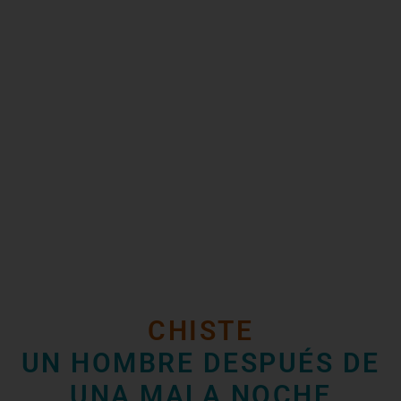
CHISTE
UN HOMBRE DESPUÉS DE
UNA MALA NOCHE