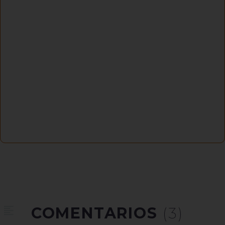
COMENTARIOS
(3)