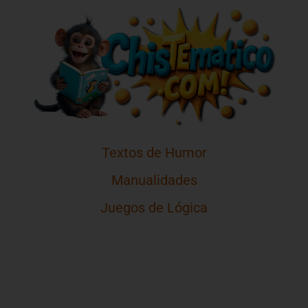
Textos de Humor
Manualidades
Juegos de Lógica