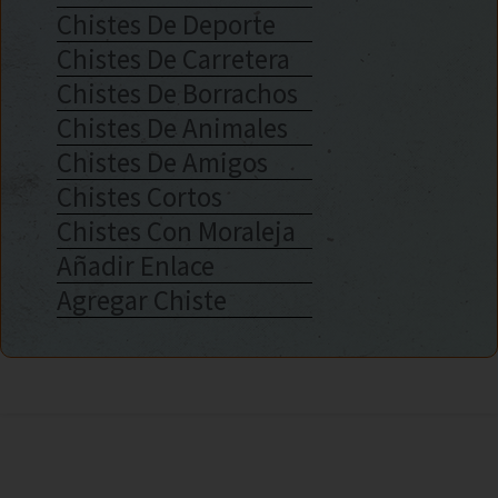
Chistes De Deporte
Chistes De Carretera
Chistes De Borrachos
Chistes De Animales
Chistes De Amigos
Chistes Cortos
Chistes Con Moraleja
Añadir Enlace
Agregar Chiste