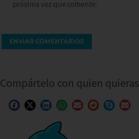
próxima vez que comente.
ENVIAR COMENTARIOS
Compártelo con quien quieras