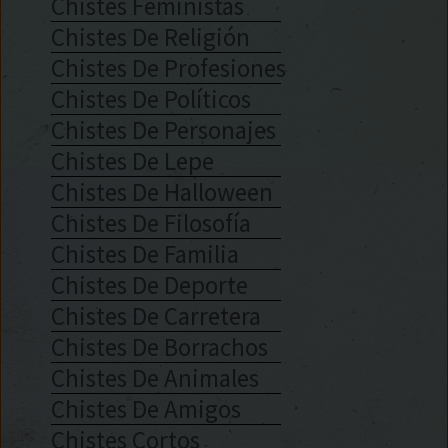
Chistes Feministas
Chistes De Religión
Chistes De Profesiones
Chistes De Políticos
Chistes De Personajes
Chistes De Lepe
Chistes De Halloween
Chistes De Filosofía
Chistes De Familia
Chistes De Deporte
Chistes De Carretera
Chistes De Borrachos
Chistes De Animales
Chistes De Amigos
Chistes Cortos