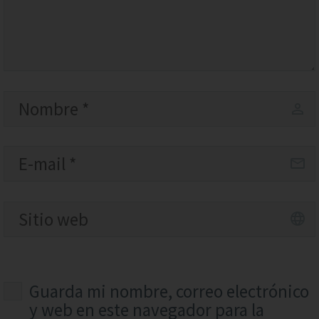
Guarda mi nombre, correo electrónico
y web en este navegador para la