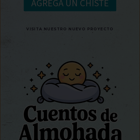
AGREGA UN CHISTE
VISITA NUESTRO NUEVO PROYECTO