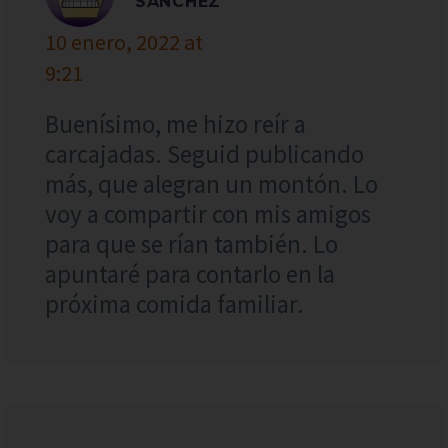
SÁNCHEZ
10 enero, 2022 at
9:21
Buenísimo, me hizo reír a
carcajadas. Seguid publicando
más, que alegran un montón. Lo
voy a compartir con mis amigos
para que se rían también. Lo
apuntaré para contarlo en la
próxima comida familiar.