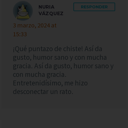
NURIA
RESPONDER
VÁZQUEZ
3 marzo, 2024 at
15:33
¡Qué puntazo de chiste! Así da
gusto, humor sano y con mucha
gracia. Así da gusto, humor sano y
con mucha gracia.
Entretenidísimo, me hizo
desconectar un rato.