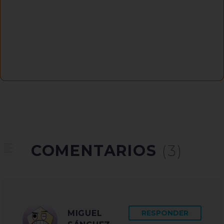
COMENTARIOS
(3)
MIGUEL
RESPONDER