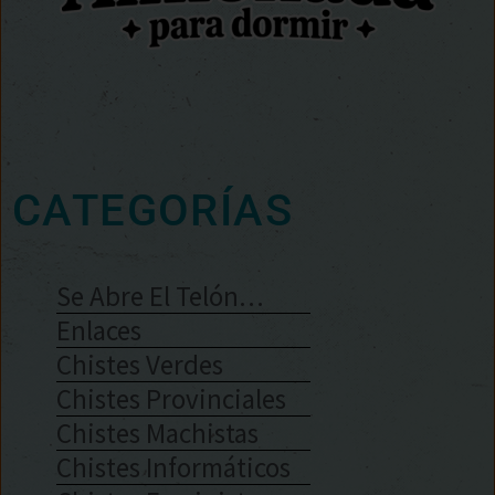
CATEGORÍAS
Se Abre El Telón…
Enlaces
Chistes Verdes
Chistes Provinciales
Chistes Machistas
Chistes Informáticos