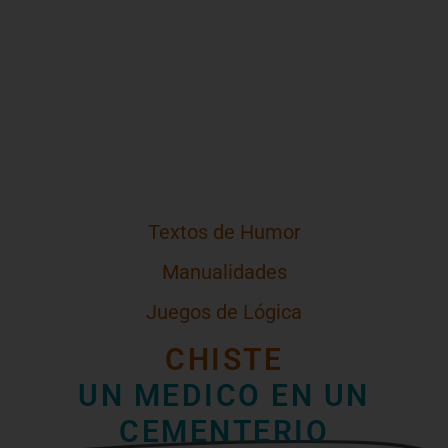
Textos de Humor
Manualidades
Juegos de Lógica
CHISTE
UN MEDICO EN UN
CEMENTERIO