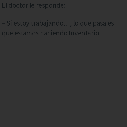
El doctor le responde:
– Si estoy trabajando…, lo que pasa es
que estamos haciendo Inventario.