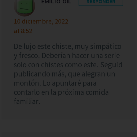
EMILIO GIL
RESPONDER
10 diciembre, 2022
at 8:52
De lujo este chiste, muy simpático
y fresco. Deberían hacer una serie
solo con chistes como este. Seguid
publicando más, que alegran un
montón. Lo apuntaré para
contarlo en la próxima comida
familiar.