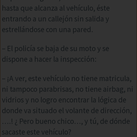
hasta que alcanza al vehículo, éste
entrando a un callejón sin salida y
estrellándose con una pared.
– El policía se baja de su moto y se
dispone a hacer la inspección:
– ¡A ver, este vehículo no tiene matricula,
ni tampoco parabrisas, no tiene airbag, ni
vidrios y no logro encontrar la lógica de
donde va situado el volante de dirección,
….! ¿ Pero bueno chico…, y tú, de dónde
sacaste este vehículo?