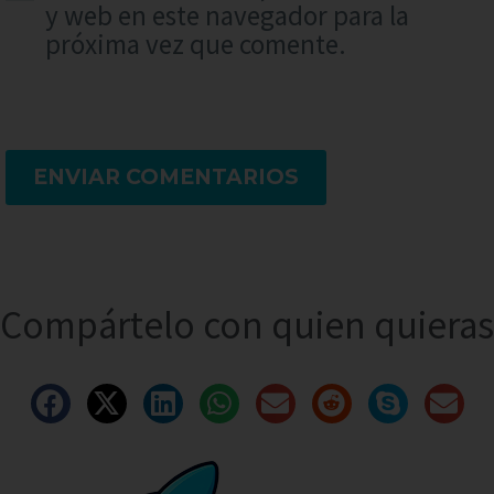
y web en este navegador para la
próxima vez que comente.
ENVIAR COMENTARIOS
Compártelo con quien quieras