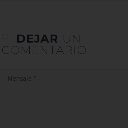
DEJAR
UN
COMENTARIO