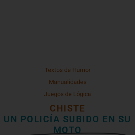
Textos de Humor
Manualidades
Juegos de Lógica
CHISTE
UN POLICÍA SUBIDO EN SU
MOTO