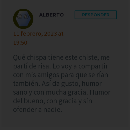
ALBERTO
RESPONDER
11 febrero, 2023 at
19:50
Qué chispa tiene este chiste, me
partí de risa. Lo voy a compartir
con mis amigos para que se rían
también. Así da gusto, humor
sano y con mucha gracia. Humor
del bueno, con gracia y sin
ofender a nadie.