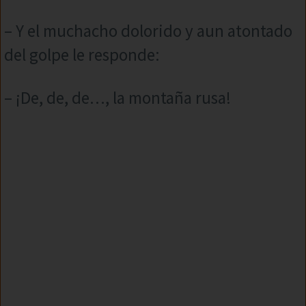
– Y el muchacho dolorido y aun atontado
del golpe le responde:
– ¡De, de, de…, la montaña rusa!