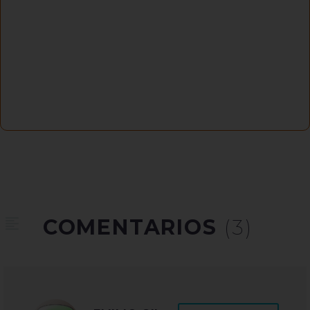
COMENTARIOS
(3)