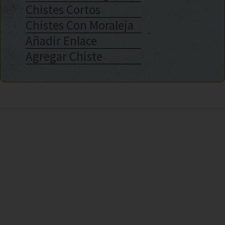
Chistes Cortos
Chistes Con Moraleja
Añadir Enlace
Agregar Chiste