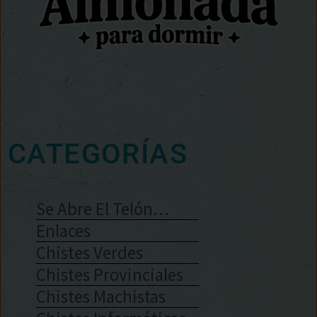
CATEGORÍAS
Se Abre El Telón…
Enlaces
Chistes Verdes
Chistes Provinciales
Chistes Machistas