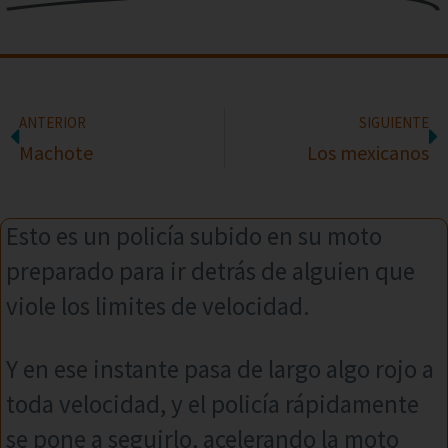
ANTERIOR
SIGUIENTE
Machote
Los mexicanos
Esto es un policía subido en su moto
preparado para ir detrás de alguien que
viole los limites de velocidad.
Y en ese instante pasa de largo algo rojo a
toda velocidad, y el policía rápidamente
se pone a seguirlo, acelerando la moto