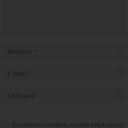
Guarda mi nombre, correo electrónico