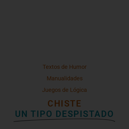
Textos de Humor
Manualidades
Juegos de Lógica
CHISTE
UN TIPO DESPISTADO