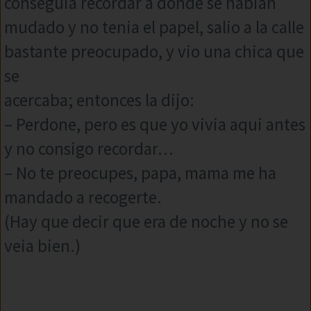
conseguia recordar a donde se habian
mudado y no tenia el papel, salio a la calle
bastante preocupado, y vio una chica que
se
acercaba; entonces la dijo:
– Perdone, pero es que yo vivia aqui antes
y no consigo recordar…
– No te preocupes, papa, mama me ha
mandado a recogerte.
(Hay que decir que era de noche y no se
veia bien.)