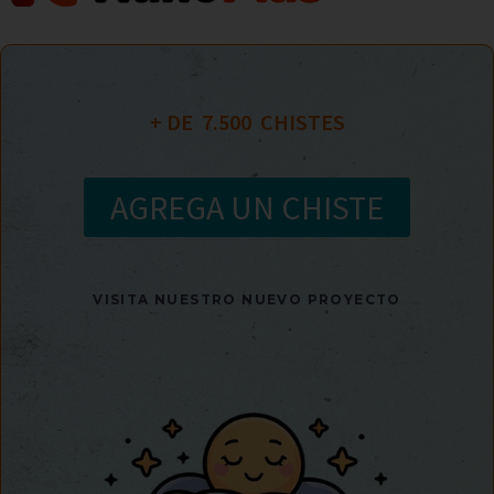
+ DE  
7.500
  CHISTES
AGREGA UN CHISTE
VISITA NUESTRO NUEVO PROYECTO