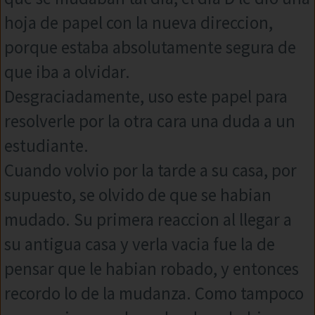
hoja de papel con la nueva direccion,
porque estaba absolutamente segura de
que iba a olvidar.
Desgraciadamente, uso este papel para
resolverle por la otra cara una duda a un
estudiante.
Cuando volvio por la tarde a su casa, por
supuesto, se olvido de que se habian
mudado. Su primera reaccion al llegar a
su antigua casa y verla vacia fue la de
pensar que le habian robado, y entonces
recordo lo de la mudanza. Como tampoco