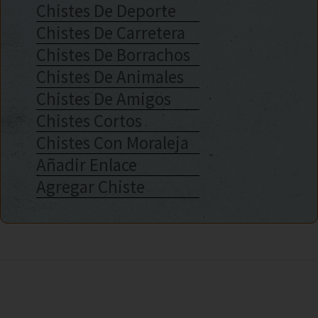
Chistes De Deporte
Chistes De Carretera
Chistes De Borrachos
Chistes De Animales
Chistes De Amigos
Chistes Cortos
Chistes Con Moraleja
Añadir Enlace
Agregar Chiste