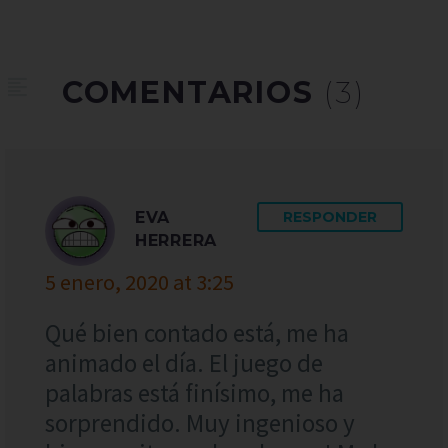
COMENTARIOS
(3)
EVA
RESPONDER
HERRERA
5 enero, 2020 at 3:25
Qué bien contado está, me ha
animado el día. El juego de
palabras está finísimo, me ha
sorprendido. Muy ingenioso y