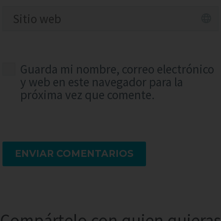
Guarda mi nombre, correo electrónico
y web en este navegador para la
próxima vez que comente.
ENVIAR COMENTARIOS
Compártelo con quien quieras