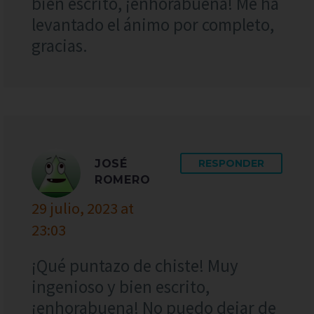
bien escrito, ¡enhorabuena! Me ha
levantado el ánimo por completo,
gracias.
JOSÉ
RESPONDER
ROMERO
29 julio, 2023 at
23:03
¡Qué puntazo de chiste! Muy
ingenioso y bien escrito,
¡enhorabuena! No puedo dejar de