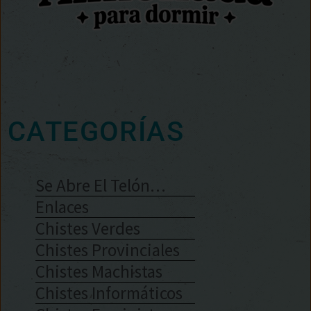
CATEGORÍAS
Se Abre El Telón…
Enlaces
Chistes Verdes
Chistes Provinciales
Chistes Machistas
Chistes Informáticos