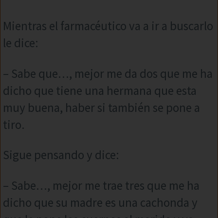
Mientras el farmacéutico va a ir a buscarlo
le dice:
– Sabe que…, mejor me da dos que me ha
dicho que tiene una hermana que esta
muy buena, haber si también se pone a
tiro.
Sigue pensando y dice:
– Sabe…, mejor me trae tres que me ha
dicho que su madre es una cachonda y