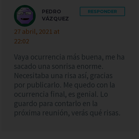
PEDRO
RESPONDER
VÁZQUEZ
27 abril, 2021 at
22:02
Vaya ocurrencia más buena, me ha
sacado una sonrisa enorme.
Necesitaba una risa así, gracias
por publicarlo. Me quedo con la
ocurrencia final, es genial. Lo
guardo para contarlo en la
próxima reunión, verás qué risas.