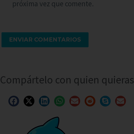
próxima vez que comente.
ENVIAR COMENTARIOS
Compártelo con quien quieras