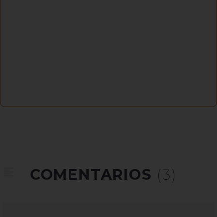
COMENTARIOS
(3)