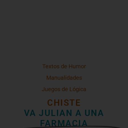
Textos de Humor
Manualidades
Juegos de Lógica
CHISTE
VA JULIAN A UNA
FARMACIA