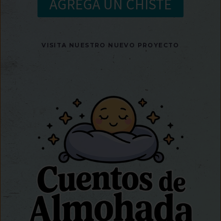
AGREGA UN CHISTE
VISITA NUESTRO NUEVO PROYECTO