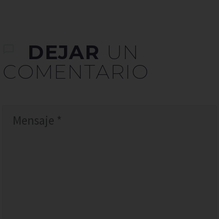
DEJAR
UN
COMENTARIO