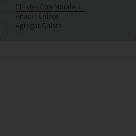
Chistes Con Moraleja
Añadir Enlace
Agregar Chiste