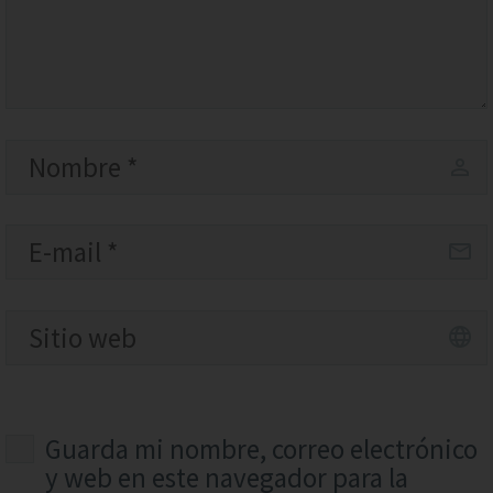
Guarda mi nombre, correo electrónico
y web en este navegador para la