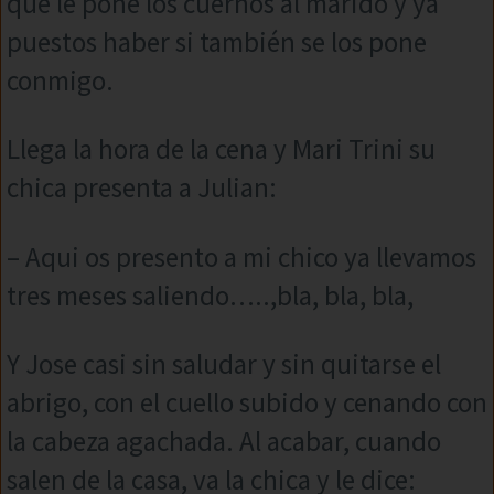
que le pone los cuernos al marido y ya
puestos haber si también se los pone
conmigo.
Llega la hora de la cena y Mari Trini su
chica presenta a Julian:
– Aqui os presento a mi chico ya llevamos
tres meses saliendo…..,bla, bla, bla,
Y Jose casi sin saludar y sin quitarse el
abrigo, con el cuello subido y cenando con
la cabeza agachada. Al acabar, cuando
salen de la casa, va la chica y le dice: