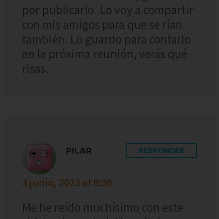
por publicarlo. Lo voy a compartir
con mis amigos para que se rían
también. Lo guardo para contarlo
en la próxima reunión, verás qué
risas.
PILAR
RESPONDER
3 junio, 2023 at 9:30
Me he reído muchísimo con este