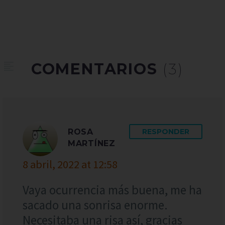
COMENTARIOS
(3)
ROSA
RESPONDER
MARTÍNEZ
8 abril, 2022 at 12:58
Vaya ocurrencia más buena, me ha
sacado una sonrisa enorme.
Necesitaba una risa así, gracias