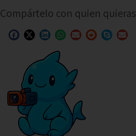
Compártelo con quien quieras