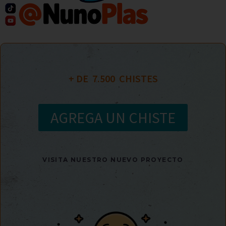
+ DE  
7.500
  CHISTES
AGREGA UN CHISTE
VISITA NUESTRO NUEVO PROYECTO