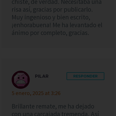
chiste, de verdad. Necesitaba una
risa así, gracias por publicarlo.
Muy ingenioso y bien escrito,
¡enhorabuena! Me ha levantado el
ánimo por completo, gracias.
PILAR
RESPONDER
5 enero, 2025 at 3:26
Brillante remate, me ha dejado
con una carcajada tremenda. Así