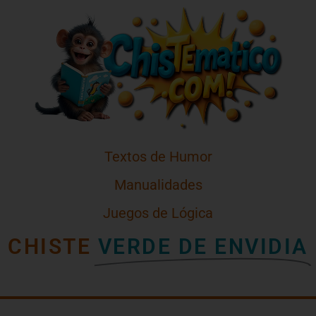
Textos de Humor
Manualidades
Juegos de Lógica
CHISTE
VERDE DE ENVIDIA