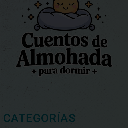
CATEGORÍAS