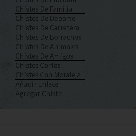
Chistes De Familia
Chistes De Deporte
Chistes De Carretera
Chistes De Borrachos
Chistes De Animales
Chistes De Amigos
Chistes Cortos
Chistes Con Moraleja
Añadir Enlace
Agregar Chiste