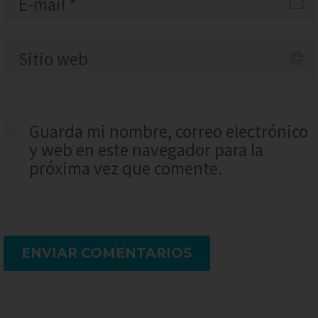
Guarda mi nombre, correo electrónico
y web en este navegador para la
próxima vez que comente.
ENVIAR COMENTARIOS