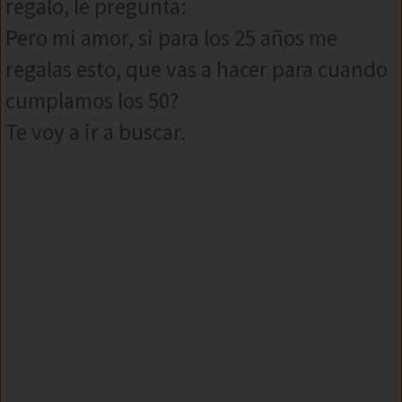
regalo, le pregunta:
Pero mi amor, si para los 25 años me
regalas esto, que vas a hacer para cuando
cumplamos los 50?
Te voy a ir a buscar.