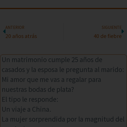
ANTERIOR
SIGUIENTE
20 años atrás
40 de fiebre
Un matrimonio cumple 25 años de
casados y la esposa le pregunta al marido:
Mi amor que me vas a regalar para
nuestras bodas de plata?
El tipo le responde:
Un viaje a China.
La mujer sorprendida por la magnitud del