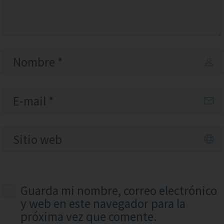
Guarda mi nombre, correo electrónico
y web en este navegador para la
próxima vez que comente.