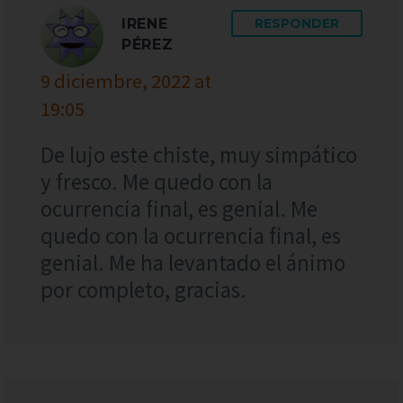
IRENE
RESPONDER
PÉREZ
9 diciembre, 2022 at
19:05
De lujo este chiste, muy simpático
y fresco. Me quedo con la
ocurrencia final, es genial. Me
quedo con la ocurrencia final, es
genial. Me ha levantado el ánimo
por completo, gracias.