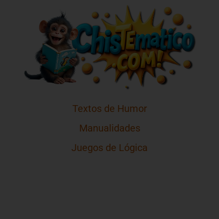
Textos de Humor
Manualidades
Juegos de Lógica