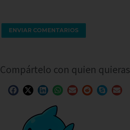
ENVIAR COMENTARIOS
Compártelo con quien quieras