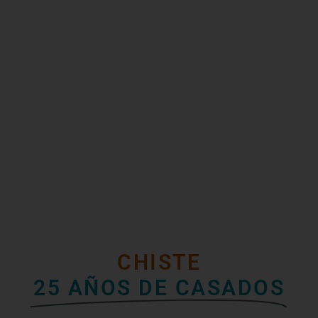
CHISTE
25 AÑOS DE CASADOS