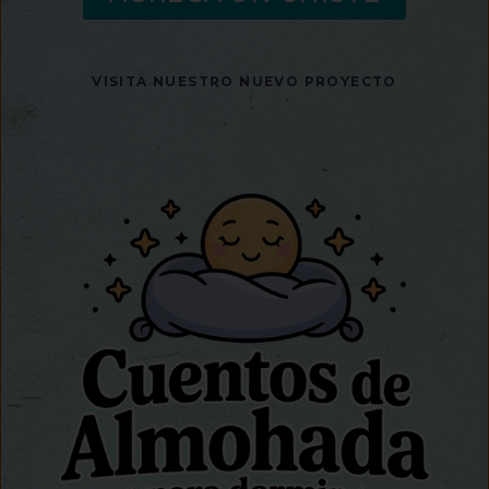
VISITA NUESTRO NUEVO PROYECTO