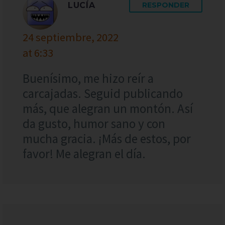
LUCÍA
RESPONDER
24 septiembre, 2022
at 6:33
Buenísimo, me hizo reír a
carcajadas. Seguid publicando
más, que alegran un montón. Así
da gusto, humor sano y con
mucha gracia. ¡Más de estos, por
favor! Me alegran el día.