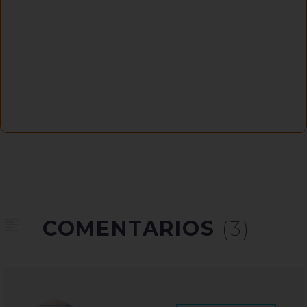
COMENTARIOS
(3)