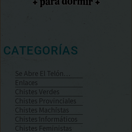
CATEGORÍAS
Se Abre El Telón…
Enlaces
Chistes Verdes
Chistes Provinciales
Chistes Machistas
Chistes Informáticos
Chistes Feministas