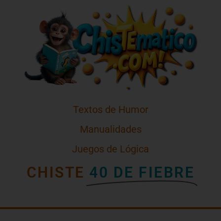
Textos de Humor
Manualidades
Juegos de Lógica
CHISTE
40 DE FIEBRE