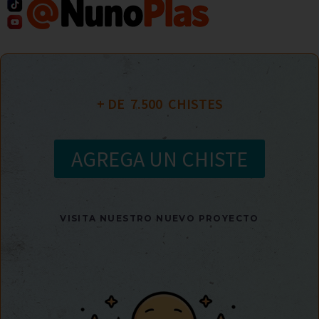
+ DE  
7.500
  CHISTES
AGREGA UN CHISTE
VISITA NUESTRO NUEVO PROYECTO