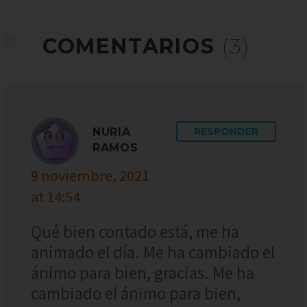
COMENTARIOS
(3)
NURIA
RESPONDER
RAMOS
9 noviembre, 2021
at 14:54
Qué bien contado está, me ha
animado el día. Me ha cambiado el
ánimo para bien, gracias. Me ha
cambiado el ánimo para bien,