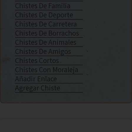
Chistes De Familia
Chistes De Deporte
Chistes De Carretera
Chistes De Borrachos
Chistes De Animales
Chistes De Amigos
Chistes Cortos
Chistes Con Moraleja
Añadir Enlace
Agregar Chiste