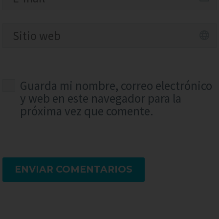
Guarda mi nombre, correo electrónico
y web en este navegador para la
próxima vez que comente.
ENVIAR COMENTARIOS