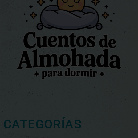
CATEGORÍAS