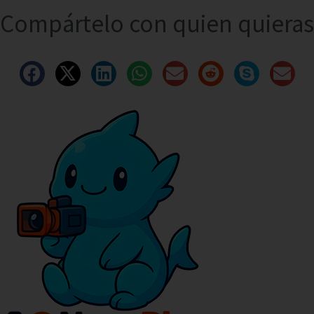
Compártelo con quien quieras