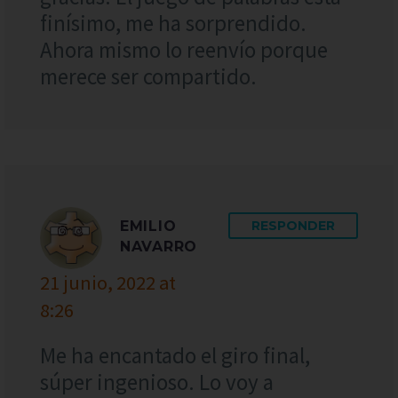
finísimo, me ha sorprendido.
Ahora mismo lo reenvío porque
merece ser compartido.
EMILIO
RESPONDER
NAVARRO
21 junio, 2022 at
8:26
Me ha encantado el giro final,
súper ingenioso. Lo voy a