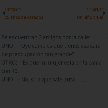
ANTERIOR
SIGUIENTE
25 años de casados
Un niño cruel
Se encuentran 2 amigos por la calle:
UNO : – Oye como es que tienes esa cara
de preocupacion tan grande?
OTRO: – Es que mi mujer esta en la cama
con 40.
UNO : – No, si la que sale puta ……..