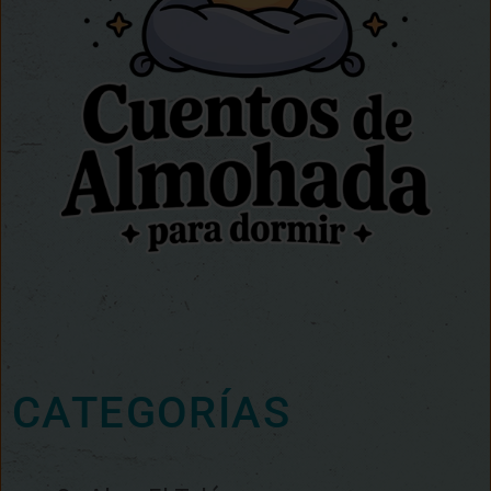
CATEGORÍAS