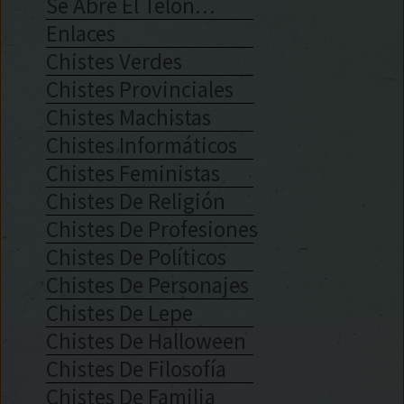
Se Abre El Telón…
Enlaces
Chistes Verdes
Chistes Provinciales
Chistes Machistas
Chistes Informáticos
Chistes Feministas
Chistes De Religión
Chistes De Profesiones
Chistes De Políticos
Chistes De Personajes
Chistes De Lepe
Chistes De Halloween
Chistes De Filosofía
Chistes De Familia