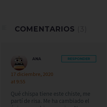
COMENTARIOS
(3)
ANA
RESPONDER
17 diciembre, 2020
at 9:55
Qué chispa tiene este chiste, me
partí de risa. Me ha cambiado el