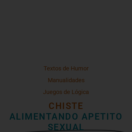
Textos de Humor
Manualidades
Juegos de Lógica
CHISTE
ALIMENTANDO APETITO
SEXUAL