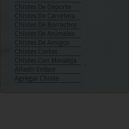
Chistes De Deporte
Chistes De Carretera
Chistes De Borrachos
Chistes De Animales
Chistes De Amigos
Chistes Cortos
Chistes Con Moraleja
Añadir Enlace
Agregar Chiste