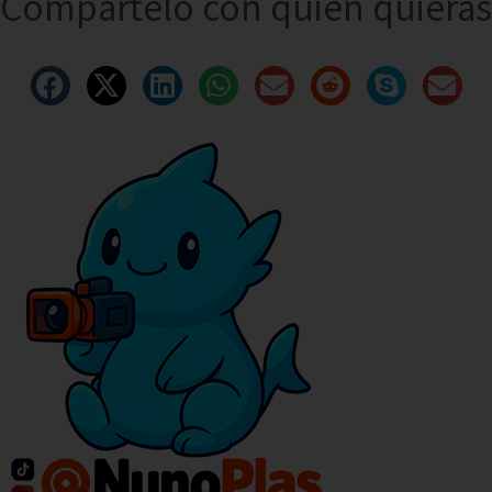
Compártelo con quien quieras