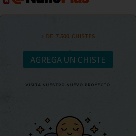
+ DE  
7.500
  CHISTES
AGREGA UN CHISTE
VISITA NUESTRO NUEVO PROYECTO