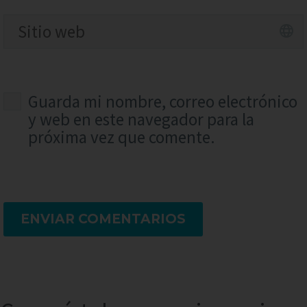
Guarda mi nombre, correo electrónico
y web en este navegador para la
próxima vez que comente.
ENVIAR COMENTARIOS