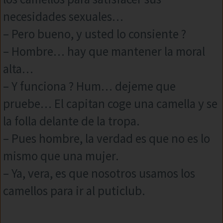
necesidades sexuales…
– Pero bueno, y usted lo consiente ?
– Hombre… hay que mantener la moral
alta…
– Y funciona ? Hum… dejeme que
pruebe… El capitan coge una camella y se
la folla delante de la tropa.
– Pues hombre, la verdad es que no es lo
mismo que una mujer.
– Ya, vera, es que nosotros usamos los
camellos para ir al puticlub.