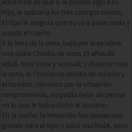
advertirle de que si le pasaba algo a su
hija, le aplicaría los tres castigos chinos.
El tipo le asegura que no va a pasar nada y
acepta el cuarto.
A la hora de la cena, bajó por la escalera
una dulce Chinita de unos 19 años de
edad, muy linda y sensual, y durante toda
la cena, la Chinita no dejaba de mirarlo y
el hombre, nervioso por la situación
comprometida, no podía dejar de pensar
en lo que le había dicho el anciano.
En la noche, la tentación fue demasiado
grande para el tipo y pasó muchoâ€, pero