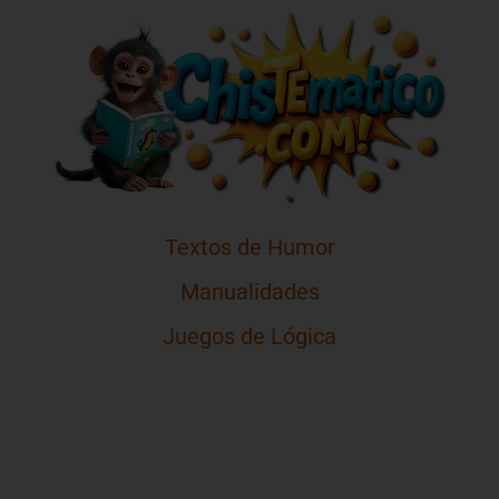
Textos de Humor
Manualidades
Juegos de Lógica