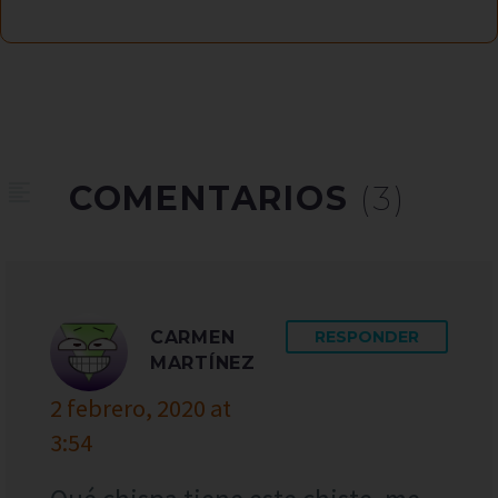
COMENTARIOS
(3)
CARMEN
RESPONDER
MARTÍNEZ
2 febrero, 2020 at
3:54