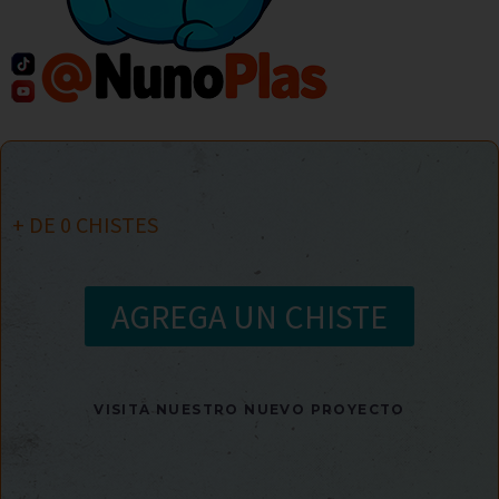
+ DE
0
CHISTES
AGREGA UN CHISTE
VISITA NUESTRO NUEVO PROYECTO