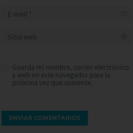
Guarda mi nombre, correo electrónico
y web en este navegador para la
próxima vez que comente.
ENVIAR COMENTARIOS