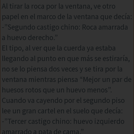
Al tirar la roca por la ventana, ve otro
papel en el marco de la ventana que decía:
-”Segundo castigo chino: Roca amarrada
a huevo derecho.”
El tipo, al ver que la cuerda ya estaba
llegando al punto en que más se estiraría,
no se lo piensa dos veces y se tira por la
ventana mientras piensa “Mejor un par de
huesos rotos que un huevo menos”.
Cuando va cayendo por el segundo piso
lee un gran cartel en el suelo que decía:
-”Tercer castigo chino: huevo izquierdo
amarrado a pata de cama.”