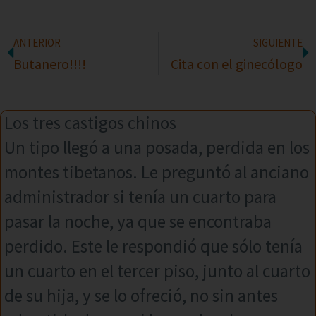
ANTERIOR
SIGUIENTE
Butanero!!!!
Cita con el ginecólogo
Los tres castigos chinos
Un tipo llegó a una posada, perdida en los
montes tibetanos. Le preguntó al anciano
administrador si tenía un cuarto para
pasar la noche, ya que se encontraba
perdido. Este le respondió que sólo tenía
un cuarto en el tercer piso, junto al cuarto
de su hija, y se lo ofreció, no sin antes