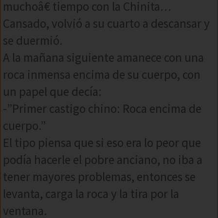
muchoâ€ tiempo con la Chinita…
Cansado, volvió a su cuarto a descansar y
se duermió.
A la mañana siguiente amanece con una
roca inmensa encima de su cuerpo, con
un papel que decía:
-”Primer castigo chino: Roca encima de
cuerpo.”
El tipo piensa que si eso era lo peor que
podía hacerle el pobre anciano, no iba a
tener mayores problemas, entonces se
levanta, carga la roca y la tira por la
ventana.