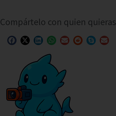
Compártelo con quien quieras