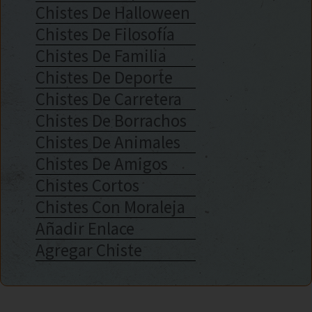
Chistes De Halloween
Chistes De Filosofía
Chistes De Familia
Chistes De Deporte
Chistes De Carretera
Chistes De Borrachos
Chistes De Animales
Chistes De Amigos
Chistes Cortos
Chistes Con Moraleja
Añadir Enlace
Agregar Chiste