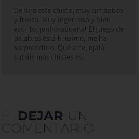
De lujo este chiste, muy simpático
y fresco. Muy ingenioso y bien
escrito, ¡enhorabuena! El juego de
palabras está finísimo, me ha
sorprendido. Qué arte, ojalá
subáis más chistes así.
DEJAR
UN
COMENTARIO