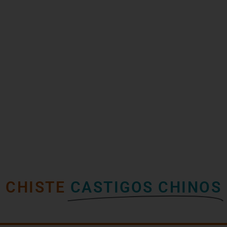
CHISTE
CASTIGOS CHINOS