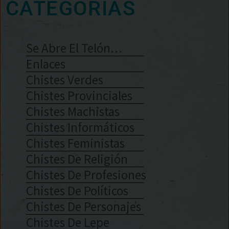
CATEGORÍAS
Se Abre El Telón…
Enlaces
Chistes Verdes
Chistes Provinciales
Chistes Machistas
Chistes Informáticos
Chistes Feministas
Chistes De Religión
Chistes De Profesiones
Chistes De Políticos
Chistes De Personajes
Chistes De Lepe