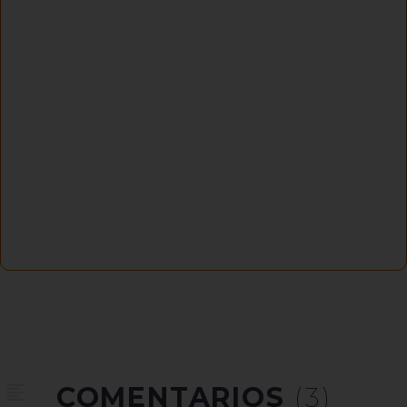
COMENTARIOS
(3)