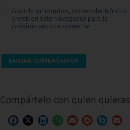
Guarda mi nombre, correo electrónico
y web en este navegador para la
próxima vez que comente.
ENVIAR COMENTARIOS
Compártelo con quien quieras