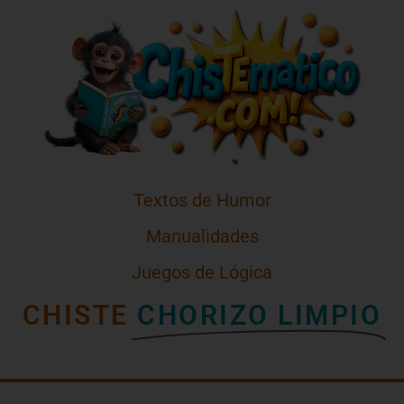
Textos de Humor
Manualidades
Juegos de Lógica
CHISTE
CHORIZO LIMPIO