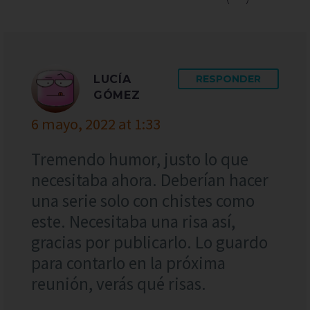
LUCÍA
RESPONDER
GÓMEZ
6 mayo, 2022 at 1:33
Tremendo humor, justo lo que
necesitaba ahora. Deberían hacer
una serie solo con chistes como
este. Necesitaba una risa así,
gracias por publicarlo. Lo guardo
para contarlo en la próxima
reunión, verás qué risas.