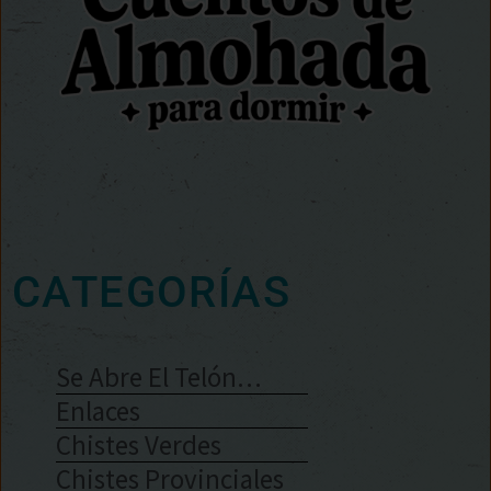
CATEGORÍAS
Se Abre El Telón…
Enlaces
Chistes Verdes
Chistes Provinciales