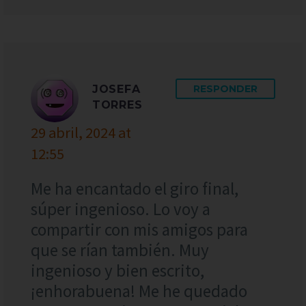
JOSEFA
RESPONDER
TORRES
29 abril, 2024 at
12:55
Me ha encantado el giro final,
súper ingenioso. Lo voy a
compartir con mis amigos para
que se rían también. Muy
ingenioso y bien escrito,
¡enhorabuena! Me he quedado