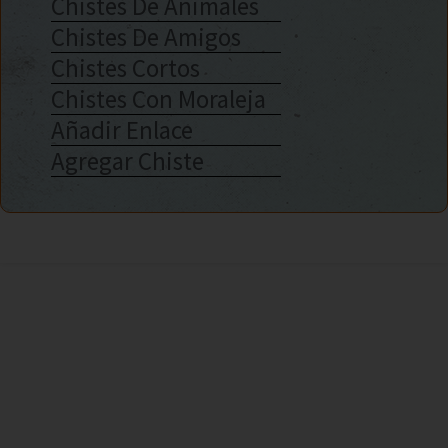
Chistes De Animales
Chistes De Amigos
Chistes Cortos
Chistes Con Moraleja
Añadir Enlace
Agregar Chiste