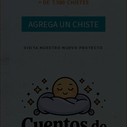
+ DE  
7.500
  CHISTES
AGREGA UN CHISTE
VISITA NUESTRO NUEVO PROYECTO