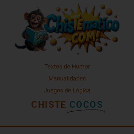
Textos de Humor
Manualidades
Juegos de Lógica
CHISTE
COCOS