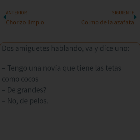
ANTERIOR
SIGUIENTE
Chorizo limpio
Colmo de la azafata
Dos amiguetes hablando, va y dice uno:
– Tengo una novia que tiene las tetas
como cocos
– De grandes?
– No, de pelos.