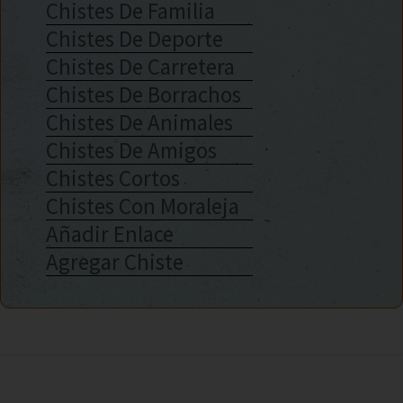
Chistes De Familia
Chistes De Deporte
Chistes De Carretera
Chistes De Borrachos
Chistes De Animales
Chistes De Amigos
Chistes Cortos
Chistes Con Moraleja
Añadir Enlace
Agregar Chiste