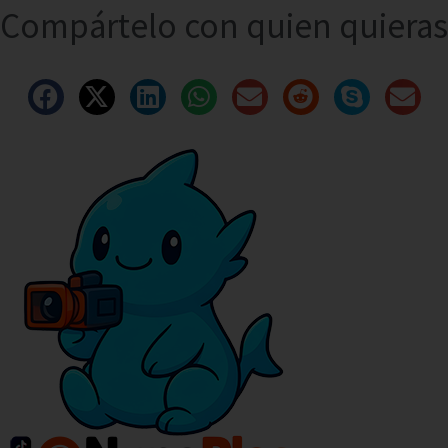
Compártelo con quien quieras