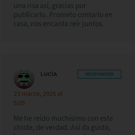
una risa así, gracias por
publicarlo. Prometo contarlo en
casa, nos encanta reír juntos.
LUCÍA
RESPONDER
23 marzo, 2025 at
5:05
Me he reído muchísimo con este
chiste, de verdad. Así da gusto,