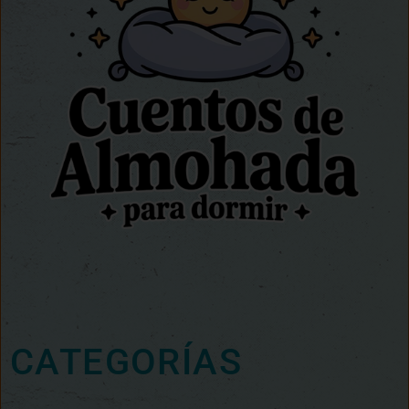
CATEGORÍAS