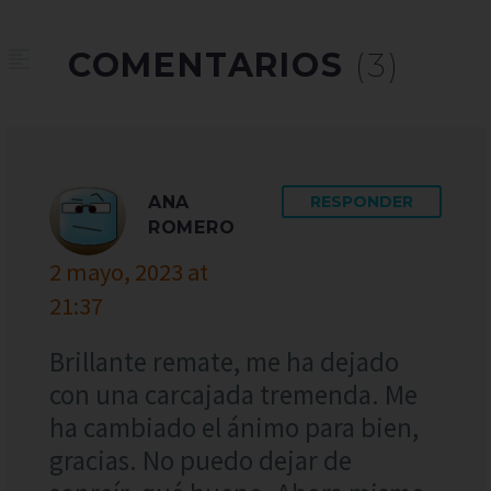
COMENTARIOS
(3)
ANA
RESPONDER
ROMERO
2 mayo, 2023 at
21:37
Brillante remate, me ha dejado
con una carcajada tremenda. Me
ha cambiado el ánimo para bien,
gracias. No puedo dejar de