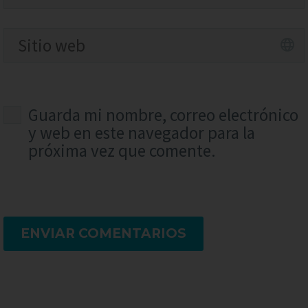
Guarda mi nombre, correo electrónico
y web en este navegador para la
próxima vez que comente.
ENVIAR COMENTARIOS