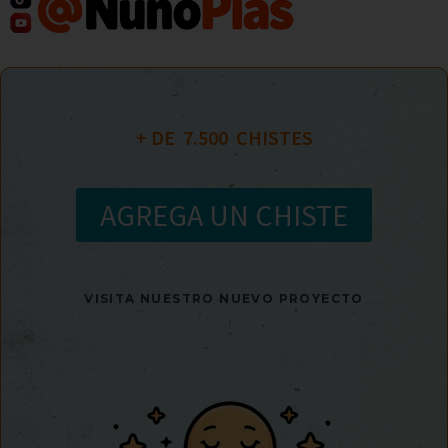
+ DE  
7.500
  CHISTES
AGREGA UN CHISTE
VISITA NUESTRO NUEVO PROYECTO