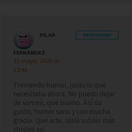
PILAR
RESPONDER
FERNÁNDEZ
31 mayo, 2025 at
12:46
Tremendo humor, justo lo que
necesitaba ahora. No puedo dejar
de sonreír, qué bueno. Así da
gusto, humor sano y con mucha
gracia. Qué arte, ojalá subáis más
chistes así.