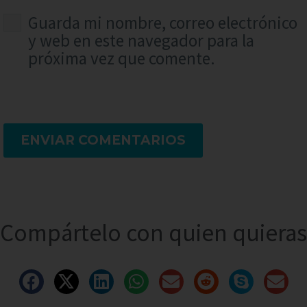
Guarda mi nombre, correo electrónico
y web en este navegador para la
próxima vez que comente.
ENVIAR COMENTARIOS
Compártelo con quien quieras