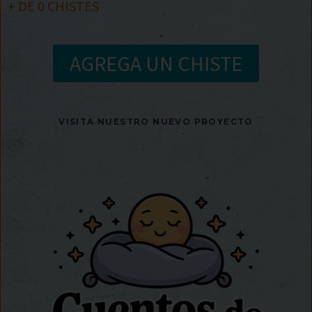
+ DE
0
CHISTES
AGREGA UN CHISTE
VISITA NUESTRO NUEVO PROYECTO