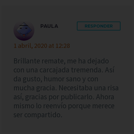
PAULA
RESPONDER
1 abril, 2020 at 12:28
Brillante remate, me ha dejado
con una carcajada tremenda. Así
da gusto, humor sano y con
mucha gracia. Necesitaba una risa
así, gracias por publicarlo. Ahora
mismo lo reenvío porque merece
ser compartido.