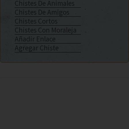
Chistes De Animales
Chistes De Amigos
Chistes Cortos
Chistes Con Moraleja
Añadir Enlace
Agregar Chiste