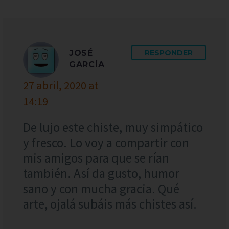
JOSÉ
RESPONDER
GARCÍA
27 abril, 2020 at
14:19
De lujo este chiste, muy simpático
y fresco. Lo voy a compartir con
mis amigos para que se rían
también. Así da gusto, humor
sano y con mucha gracia. Qué
arte, ojalá subáis más chistes así.