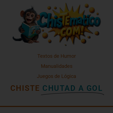
Textos de Humor
Manualidades
Juegos de Lógica
CHISTE
CHUTAD A GOL