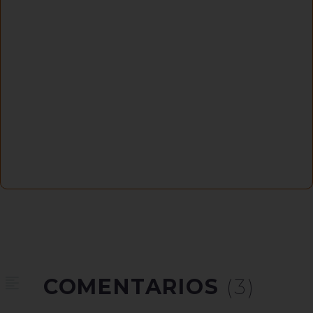
COMENTARIOS
(3)