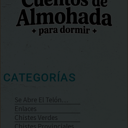
CATEGORÍAS
Se Abre El Telón…
Enlaces
Chistes Verdes
Chistes Provinciales