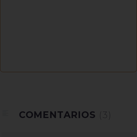
COMENTARIOS
(3)