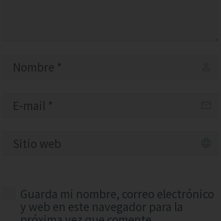
Guarda mi nombre, correo electrónico
y web en este navegador para la
próxima vez que comente.