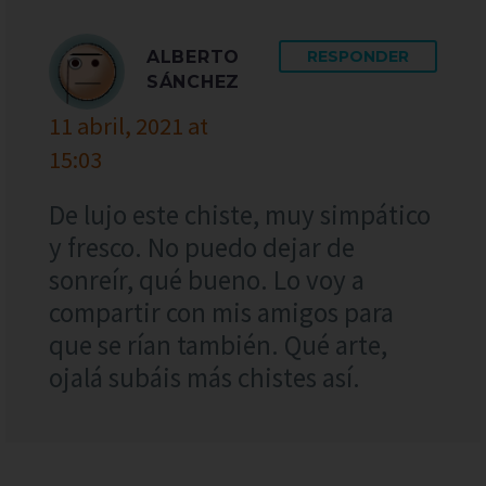
ALBERTO
RESPONDER
SÁNCHEZ
11 abril, 2021 at
15:03
De lujo este chiste, muy simpático
y fresco. No puedo dejar de
sonreír, qué bueno. Lo voy a
compartir con mis amigos para
que se rían también. Qué arte,
ojalá subáis más chistes así.