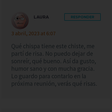
LAURA
RESPONDER
3 abril, 2023 at 6:07
Qué chispa tiene este chiste, me
partí de risa. No puedo dejar de
sonreír, qué bueno. Así da gusto,
humor sano y con mucha gracia.
Lo guardo para contarlo en la
próxima reunión, verás qué risas.