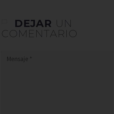
DEJAR
UN
COMENTARIO