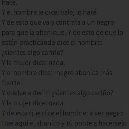
hace.
Y el hombre le dice: vale, lo haré
Y de esto que va y contrata a un negro
para que la abanique. Y de esto de que lo
están practicando dice el hombre:
¿sientes algo cariño?
Y la mujer dice: nada.
Y el hombre dice: ¡negro abanica más
fuerte!
Y vuelve a decir: ¿sientes algo cariño?
Y la mujer dice: nada
Y de esta que dice el hombre: a ver negro
trae aquí el abanico y tú ponte a hacérselo