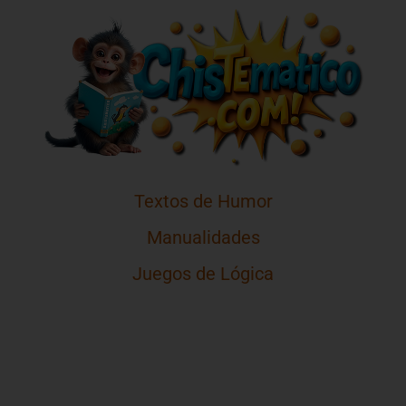
Textos de Humor
Manualidades
Juegos de Lógica