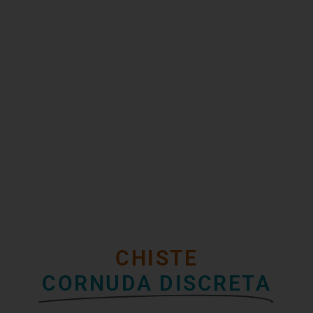
CHISTE
CORNUDA DISCRETA