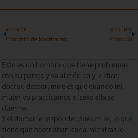
ANTERIOR
SIGUIENTE
Contrato de Matrimonio
Cornudo
Esto es un hombre que tiene problemas
con su pareja y va al médico y le dice:
doctor, doctor, mire es que cuando mi
mujer yo practicamos el sexo ella se
duerme.
Y el doctor le responde: pues mire, lo que
tiene que hacer abanicarla mientras lo