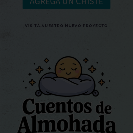
AGREGA UN CHISTE
VISITA NUESTRO NUEVO PROYECTO