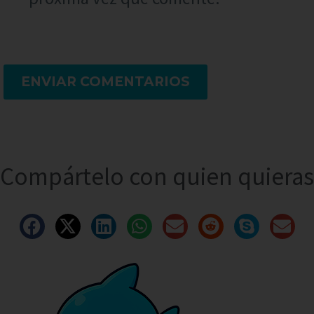
ENVIAR COMENTARIOS
Compártelo con quien quieras