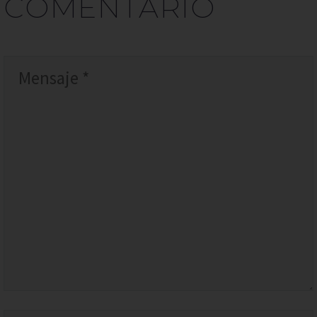
COMENTARIO