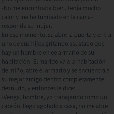
-No me encontraba bien, tenía mucho
calor y me he tumbado en la cama-
responde su mujer.
En ese momento, se abre la puerta y entra
uno de sus hijos gritando asustado que
hay un hombre en ee armario de su
habitación. El marido va a la habitación
del niño, abre el armario y se encuentra a
su mejor amigo dentro completamente
desnudo, y entonces le dice:
-Venga, hombre, yo trabajando como un
cabrón, llego agotado a casa, no me abre