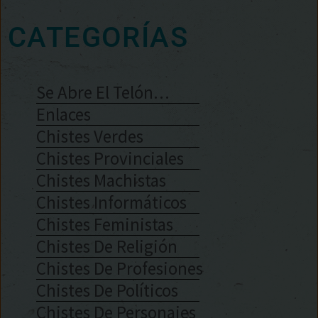
CATEGORÍAS
Se Abre El Telón…
Enlaces
Chistes Verdes
Chistes Provinciales
Chistes Machistas
Chistes Informáticos
Chistes Feministas
Chistes De Religión
Chistes De Profesiones
Chistes De Políticos
Chistes De Personajes