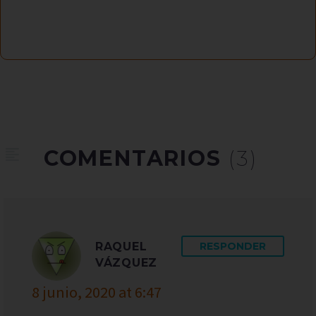
COMENTARIOS
(3)
RAQUEL
RESPONDER
VÁZQUEZ
8 junio, 2020 at 6:47