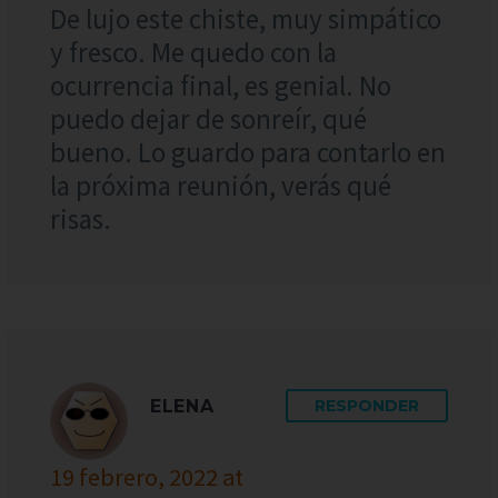
De lujo este chiste, muy simpático
y fresco. Me quedo con la
ocurrencia final, es genial. No
puedo dejar de sonreír, qué
bueno. Lo guardo para contarlo en
la próxima reunión, verás qué
risas.
ELENA
RESPONDER
19 febrero, 2022 at