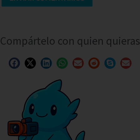
Compártelo con quien quieras