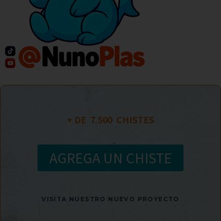
+ DE  
7.500
  CHISTES
AGREGA UN CHISTE
VISITA NUESTRO NUEVO PROYECTO