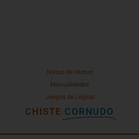
Textos de Humor
Manualidades
Juegos de Lógica
CHISTE
CORNUDO