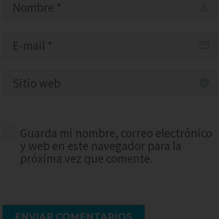
Guarda mi nombre, correo electrónico
y web en este navegador para la
próxima vez que comente.
ENVIAR COMENTARIOS