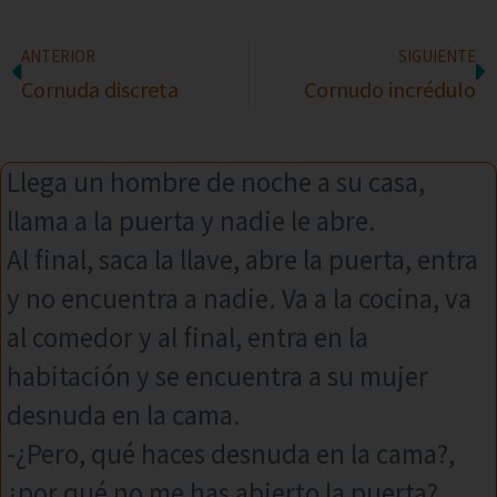
ANTERIOR
SIGUIENTE
Cornuda discreta
Cornudo incrédulo
Llega un hombre de noche a su casa,
llama a la puerta y nadie le abre.
Al final, saca la llave, abre la puerta, entra
y no encuentra a nadie. Va a la cocina, va
al comedor y al final, entra en la
habitación y se encuentra a su mujer
desnuda en la cama.
-¿Pero, qué haces desnuda en la cama?,
¿por qué no me has abierto la puerta?