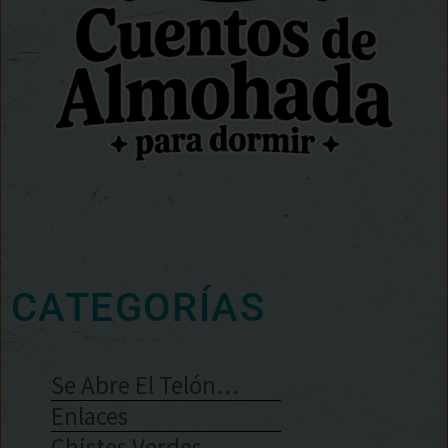
CATEGORÍAS
Se Abre El Telón…
Enlaces
Chistes Verdes