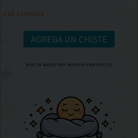
+ DE
0
CHISTES
AGREGA UN CHISTE
VISITA NUESTRO NUEVO PROYECTO