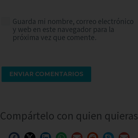
Guarda mi nombre, correo electrónico
y web en este navegador para la
próxima vez que comente.
ENVIAR COMENTARIOS
Compártelo con quien quieras