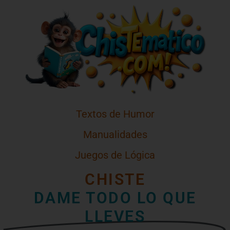
Textos de Humor
Manualidades
Juegos de Lógica
CHISTE
DAME TODO LO QUE
LLEVES