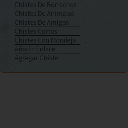
Chistes De Borrachos
Chistes De Animales
Chistes De Amigos
Chistes Cortos
Chistes Con Moraleja
Añadir Enlace
Agregar Chiste