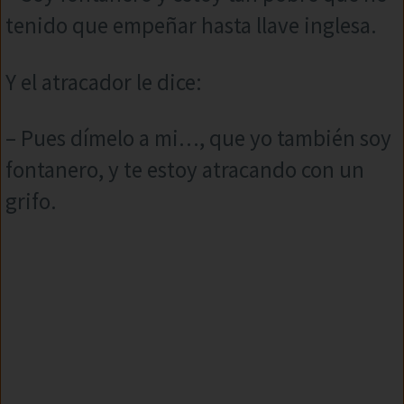
tenido que empeñar hasta llave inglesa.
Y el atracador le dice:
– Pues dímelo a mi…, que yo también soy
fontanero, y te estoy atracando con un
grifo.