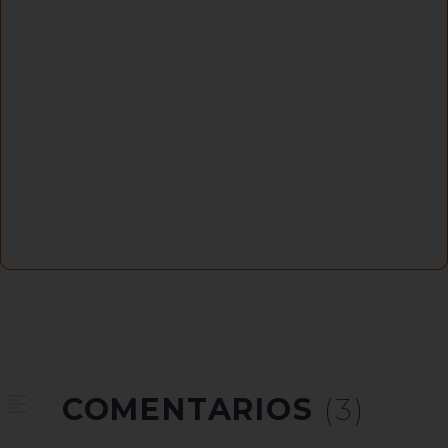
COMENTARIOS
(3)