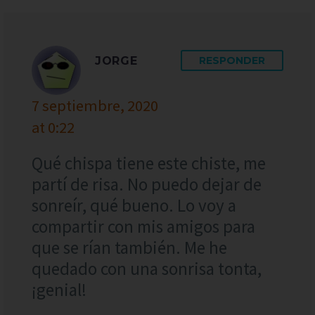
JORGE
RESPONDER
7 septiembre, 2020
at 0:22
Qué chispa tiene este chiste, me
partí de risa. No puedo dejar de
sonreír, qué bueno. Lo voy a
compartir con mis amigos para
que se rían también. Me he
quedado con una sonrisa tonta,
¡genial!