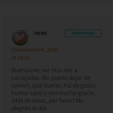
IRENE
RESPONDER
23 noviembre, 2020
at 18:31
Buenísimo, me hizo reír a
carcajadas. No puedo dejar de
sonreír, qué bueno. Así da gusto,
humor sano y con mucha gracia.
¡Más de estos, por favor! Me
alegran el día.