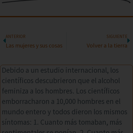
ANTERIOR
SIGUIENTE
Las mujeres y sus cosas
Volver a la tierra
Debido a un estudio internacional, los
científicos descubrieron que el alcohol
feminiza a los hombres. Los científicos
emborracharon a 10,000 hombres en el
mundo entero y todos dieron los mismos
síntomas: 1. Cuanto más tomaban, más
sentimentales se ponían. 2. Cuanto más