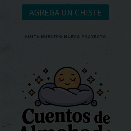
AGREGA UN CHISTE
VISITA NUESTRO NUEVO PROYECTO