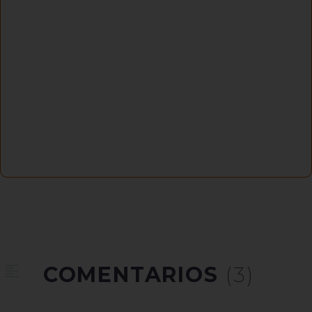
COMENTARIOS
(3)