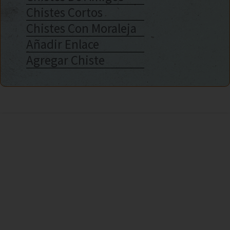
Chistes Cortos
Chistes Con Moraleja
Añadir Enlace
Agregar Chiste