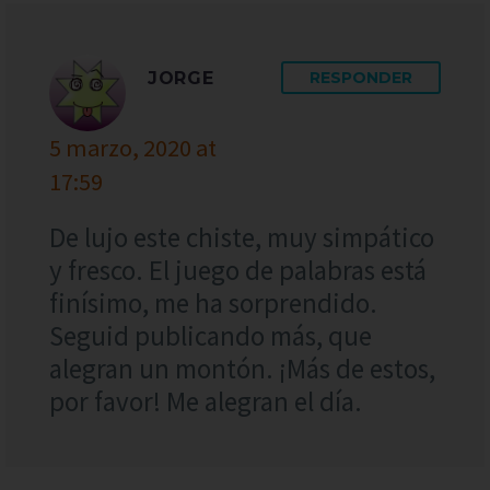
JORGE
RESPONDER
5 marzo, 2020 at
17:59
De lujo este chiste, muy simpático
y fresco. El juego de palabras está
finísimo, me ha sorprendido.
Seguid publicando más, que
alegran un montón. ¡Más de estos,
por favor! Me alegran el día.