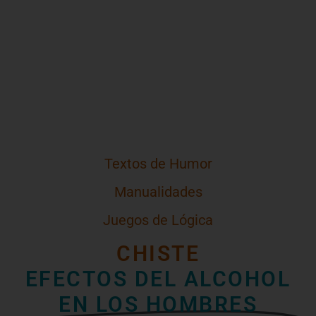
Textos de Humor
Manualidades
Juegos de Lógica
CHISTE
EFECTOS DEL ALCOHOL
EN LOS HOMBRES