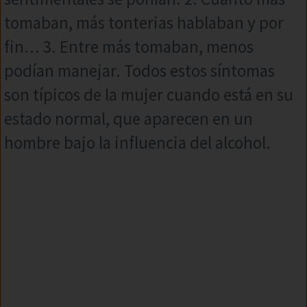
tomaban, más tonterias hablaban y por
fin… 3. Entre más tomaban, menos
podían manejar. Todos estos síntomas
son típicos de la mujer cuando está en su
estado normal, que aparecen en un
hombre bajo la influencia del alcohol.