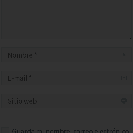
Guarda mi nombre, correo electrónico