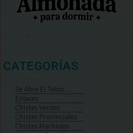
CATEGORÍAS
Se Abre El Telón…
Enlaces
Chistes Verdes
Chistes Provinciales
Chistes Machistas