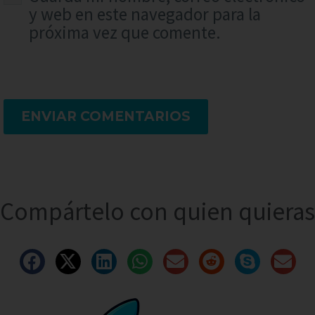
y web en este navegador para la
próxima vez que comente.
ENVIAR COMENTARIOS
Compártelo con quien quieras