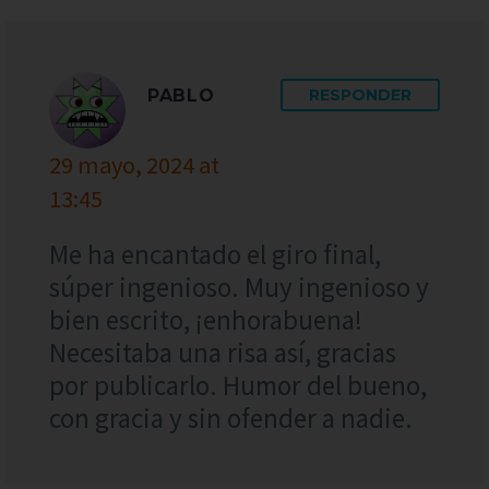
PABLO
RESPONDER
29 mayo, 2024 at
13:45
Me ha encantado el giro final,
súper ingenioso. Muy ingenioso y
bien escrito, ¡enhorabuena!
Necesitaba una risa así, gracias
por publicarlo. Humor del bueno,
con gracia y sin ofender a nadie.