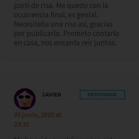
partí de risa. Me quedo con la
ocurrencia final, es genial.
Necesitaba una risa así, gracias
por publicarlo. Prometo contarlo
en casa, nos encanta reír juntos.
JAVIER
RESPONDER
28 junio, 2025 at
23:31