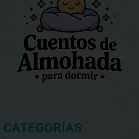
CATEGORÍAS