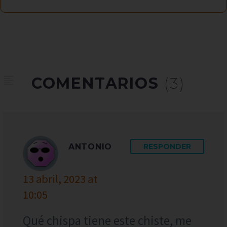
COMENTARIOS
(3)
ANTONIO
RESPONDER
13 abril, 2023 at
10:05
Qué chispa tiene este chiste, me