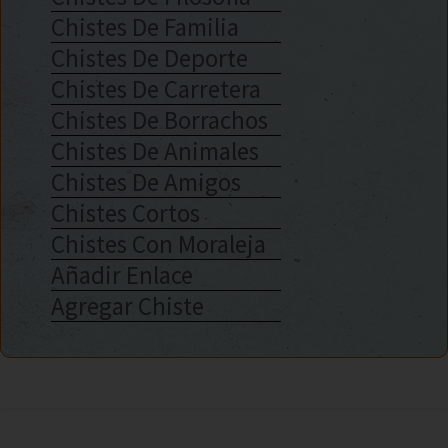
Chistes De Familia
Chistes De Deporte
Chistes De Carretera
Chistes De Borrachos
Chistes De Animales
Chistes De Amigos
Chistes Cortos
Chistes Con Moraleja
Añadir Enlace
Agregar Chiste