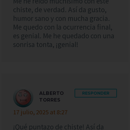
Me he reído muchísimo con este
chiste, de verdad. Así da gusto,
humor sano y con mucha gracia.
Me quedo con la ocurrencia final,
es genial. Me he quedado con una
sonrisa tonta, ¡genial!
ALBERTO
RESPONDER
TORRES
17 julio, 2025 at 8:27
¡Qué puntazo de chiste! Así da