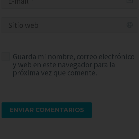
Guarda mi nombre, correo electrónico
y web en este navegador para la
próxima vez que comente.
ENVIAR COMENTARIOS