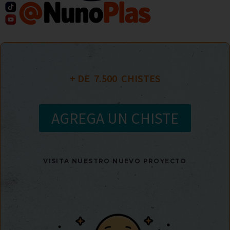
+ DE  
7.500
  CHISTES
AGREGA UN CHISTE
VISITA NUESTRO NUEVO PROYECTO