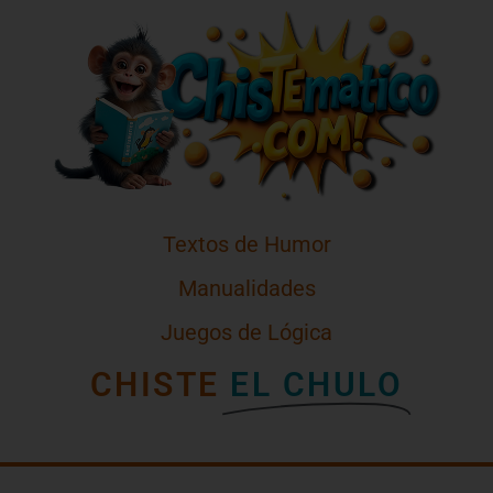
Textos de Humor
Manualidades
Juegos de Lógica
CHISTE
EL CHULO