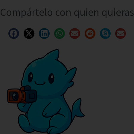
Compártelo con quien quieras