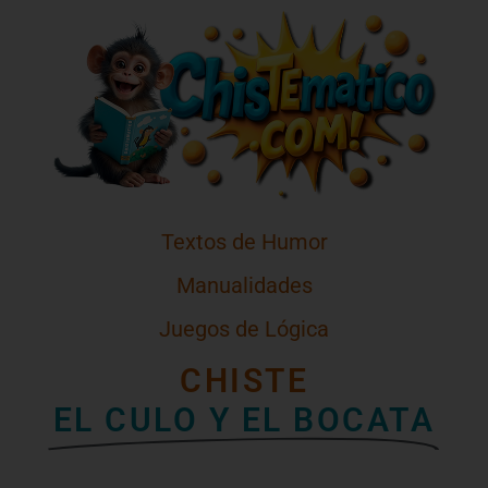
Textos de Humor
Manualidades
Juegos de Lógica
CHISTE
EL CULO Y EL BOCATA