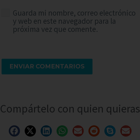
Guarda mi nombre, correo electrónico
y web en este navegador para la
próxima vez que comente.
ENVIAR COMENTARIOS
Compártelo con quien quieras