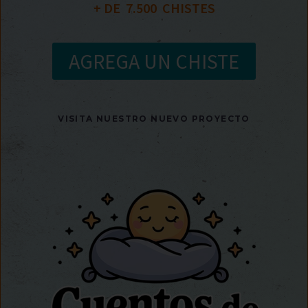
+ DE  
7.500
  CHISTES
AGREGA UN CHISTE
VISITA NUESTRO NUEVO PROYECTO