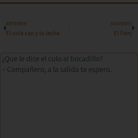
ANTERIOR
SIGUIENTE
El cola cao y la leche
El Fairy
¿Que le dice el culo al bocadillo?
– Compañero, a la salida te espero.