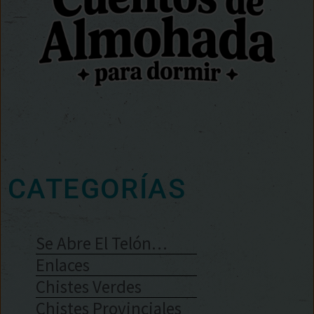
CATEGORÍAS
Se Abre El Telón…
Enlaces
Chistes Verdes
Chistes Provinciales