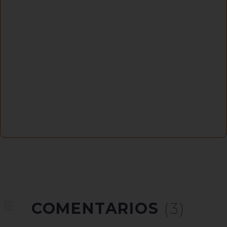
COMENTARIOS
(3)