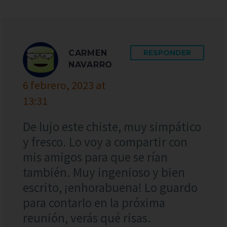
CARMEN
RESPONDER
NAVARRO
6 febrero, 2023 at
13:31
De lujo este chiste, muy simpático
y fresco. Lo voy a compartir con
mis amigos para que se rían
también. Muy ingenioso y bien
escrito, ¡enhorabuena! Lo guardo
para contarlo en la próxima
reunión, verás qué risas.