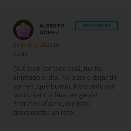
ALBERTO
RESPONDER
GÓMEZ
23 enero, 2023 at
12:43
Qué bien contado está, me ha
animado el día. No puedo dejar de
sonreír, qué bueno. Me quedo con
la ocurrencia final, es genial.
Entretenidísimo, me hizo
desconectar un rato.