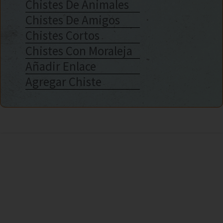
Chistes De Animales
Chistes De Amigos
Chistes Cortos
Chistes Con Moraleja
Añadir Enlace
Agregar Chiste