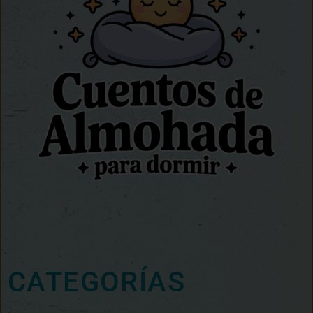
CATEGORÍAS