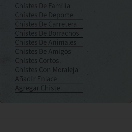
Chistes De Familia
Chistes De Deporte
Chistes De Carretera
Chistes De Borrachos
Chistes De Animales
Chistes De Amigos
Chistes Cortos
Chistes Con Moraleja
Añadir Enlace
Agregar Chiste