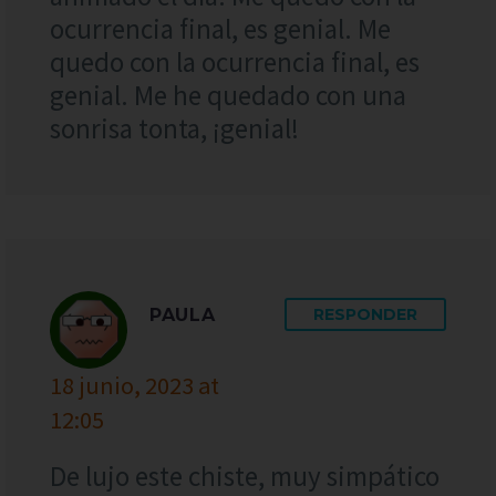
ocurrencia final, es genial. Me
quedo con la ocurrencia final, es
genial. Me he quedado con una
sonrisa tonta, ¡genial!
PAULA
RESPONDER
18 junio, 2023 at
12:05
De lujo este chiste, muy simpático