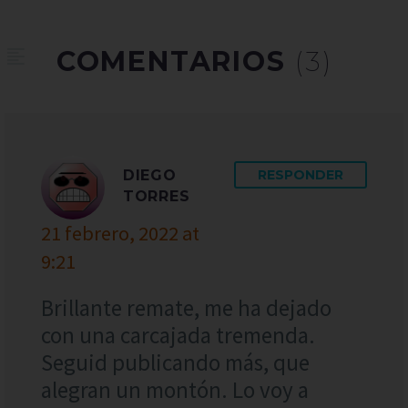
COMENTARIOS
(3)
DIEGO
RESPONDER
TORRES
21 febrero, 2022 at
9:21
Brillante remate, me ha dejado
con una carcajada tremenda.
Seguid publicando más, que
alegran un montón. Lo voy a