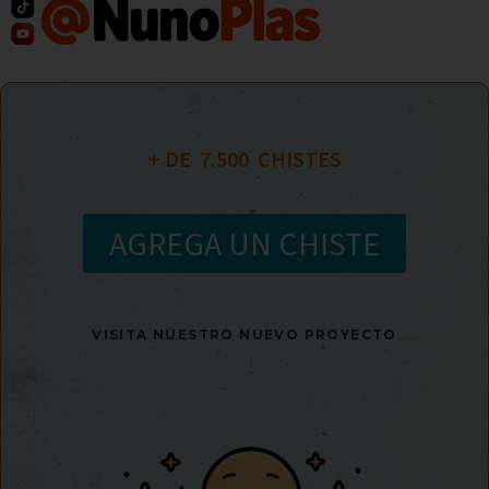
+ DE  
7.500
  CHISTES
AGREGA UN CHISTE
VISITA NUESTRO NUEVO PROYECTO