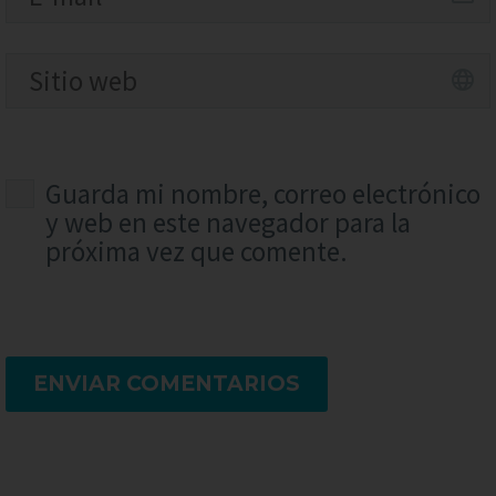
Guarda mi nombre, correo electrónico
y web en este navegador para la
próxima vez que comente.
ENVIAR COMENTARIOS