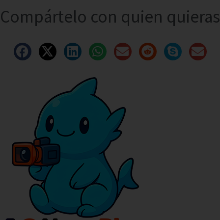
Compártelo con quien quieras