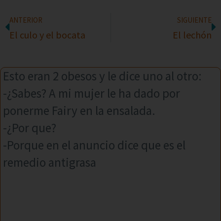
ANTERIOR
SIGUIENTE
El culo y el bocata
El lechón
Esto eran 2 obesos y le dice uno al otro:
-¿Sabes? A mi mujer le ha dado por
ponerme Fairy en la ensalada.
-¿Por que?
-Porque en el anuncio dice que es el
remedio antigrasa