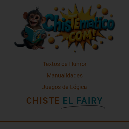
Textos de Humor
Manualidades
Juegos de Lógica
CHISTE
EL FAIRY