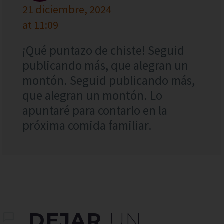
21 diciembre, 2024
at 11:09
¡Qué puntazo de chiste! Seguid
publicando más, que alegran un
montón. Seguid publicando más,
que alegran un montón. Lo
apuntaré para contarlo en la
próxima comida familiar.
DEJAR
UN