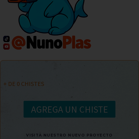
+ DE
0
CHISTES
AGREGA UN CHISTE
VISITA NUESTRO NUEVO PROYECTO