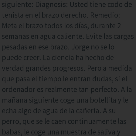
siguiente: Diagnosis: Usted tiene codo de
tenista en el brazo derecho. Remedio:
Meta el brazo todos los días, durante 2
semanas en agua caliente. Evite las cargas
pesadas en ese brazo. Jorge no se lo
puede creer. La ciencia ha hecho de
verdad grandes progresos. Pero a medida
que pasa el tiempo le entran dudas, si el
ordenador es realmente tan perfecto. A la
mañana siguiente coge una botellita y le
echa algo de agua de la cañeria. A su
perro, que se le caen continuamente las
babas, le coge una muestra de saliva y