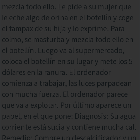
mezcla todo ello. Le pide a su mujer que
le eche algo de orina en el botellín y coge
el tampax de su hija y lo exprime. Para
colmo, se masturba y mezcla todo ello en
el botellín. Luego va al supermercado,
coloca el botellín en su lugar y mete los 5
dólares en la ranura. El ordenador
comienza a trabajar, las luces parpadean
con mucha fuerza. El ordenador parece
que va a explotar. Por último aparece un
papel, en el que pone: Diagnosis: Su agua
corriente está sucia y contiene mucha cal.
Remedio: Compre un descalcificador y un