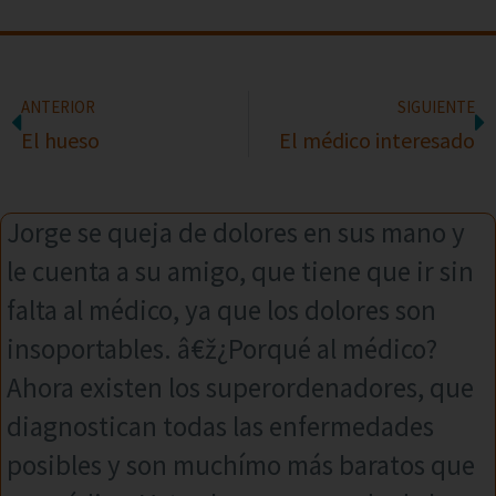
ANTERIOR
SIGUIENTE
El hueso
El médico interesado
Jorge se queja de dolores en sus mano y
le cuenta a su amigo, que tiene que ir sin
falta al médico, ya que los dolores son
insoportables. â€ž¿Porqué al médico?
Ahora existen los superordenadores, que
diagnostican todas las enfermedades
posibles y son muchímo más baratos que