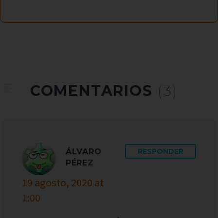
COMENTARIOS
(3)
ÁLVARO
RESPONDER
PÉREZ
19 agosto, 2020 at
1:00