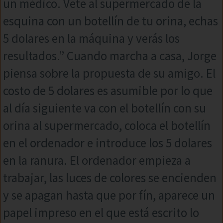
un médico. Vete al supermercado de la
esquina con un botellín de tu orina, echas
5 dolares en la máquina y verás los
resultados.” Cuando marcha a casa, Jorge
piensa sobre la propuesta de su amigo. El
costo de 5 dolares es asumible por lo que
al día siguiente va con el botellín con su
orina al supermercado, coloca el botellín
en el ordenador e introduce los 5 dolares
en la ranura. El ordenador empieza a
trabajar, las luces de colores se encienden
y se apagan hasta que por fín, aparece un
papel impreso en el que está escrito lo