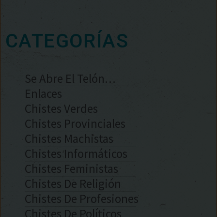
CATEGORÍAS
Se Abre El Telón…
Enlaces
Chistes Verdes
Chistes Provinciales
Chistes Machistas
Chistes Informáticos
Chistes Feministas
Chistes De Religión
Chistes De Profesiones
Chistes De Políticos