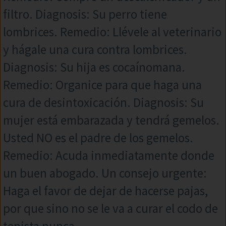
filtro. Diagnosis: Su perro tiene
lombrices. Remedio: Llévele al veterinario
y hágale una cura contra lombrices.
Diagnosis: Su hija es cocaínomana.
Remedio: Organice para que haga una
cura de desintoxicación. Diagnosis: Su
mujer está embarazada y tendrá gemelos.
Usted NO es el padre de los gemelos.
Remedio: Acuda inmediatamente donde
un buen abogado. Un consejo urgente:
Haga el favor de dejar de hacerse pajas,
por que sino no se le va a curar el codo de