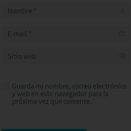
Guarda mi nombre, correo electrónico
y web en este navegador para la
próxima vez que comente.