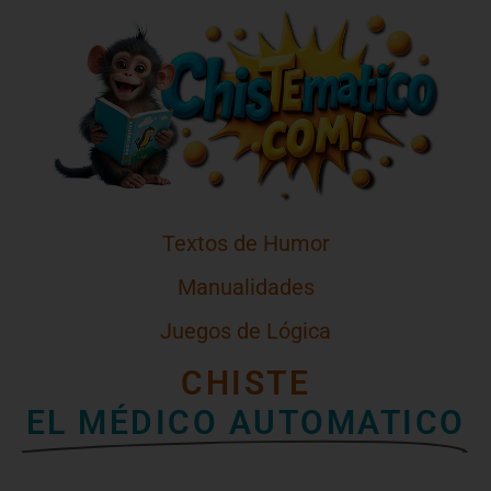
Textos de Humor
Manualidades
Juegos de Lógica
CHISTE
EL MÉDICO AUTOMATICO