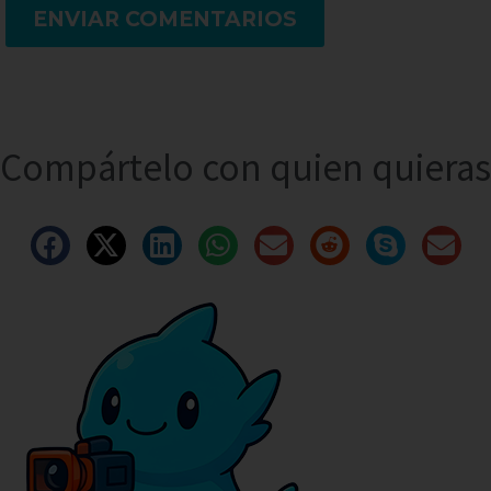
ENVIAR COMENTARIOS
Compártelo con quien quieras