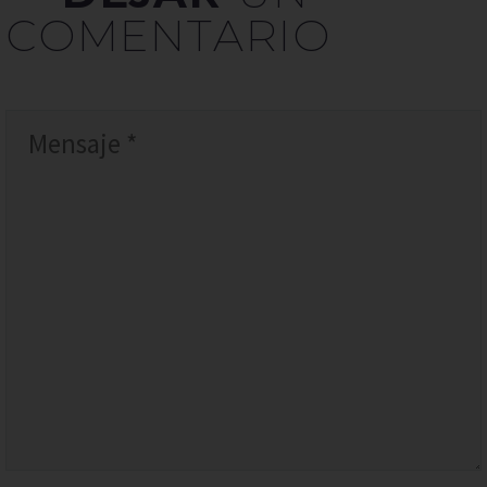
COMENTARIO