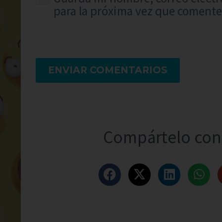
para la próxima vez que comente
ENVIAR COMENTARIOS
Compártelo con 