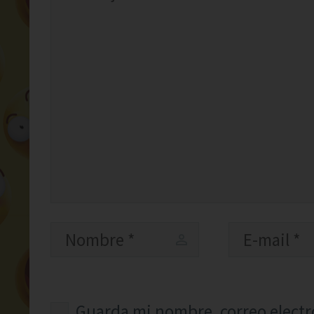
Guarda mi nombre, correo electr