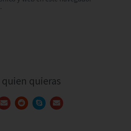
.
quien quieras