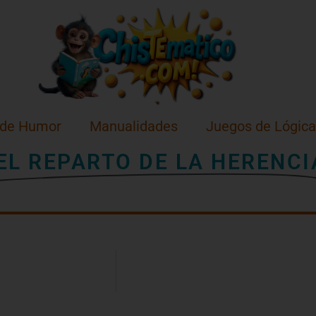
 de Humor
Manualidades
Juegos de Lógica
EL REPARTO DE LA HERENCI