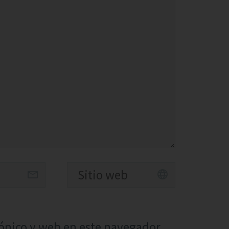
ónico y web en este navegador