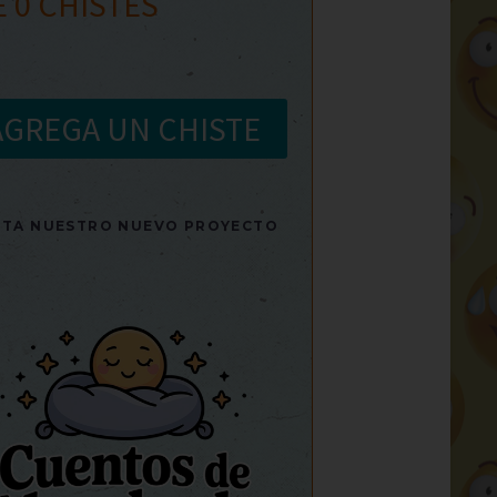
E
0
CHISTES
AGREGA UN CHISTE
SITA NUESTRO NUEVO PROYECTO