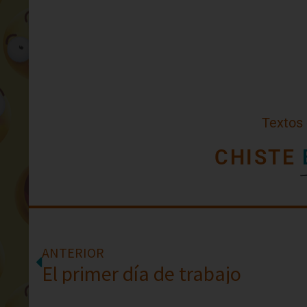
Textos
CHISTE
ANTERIOR
El primer día de trabajo