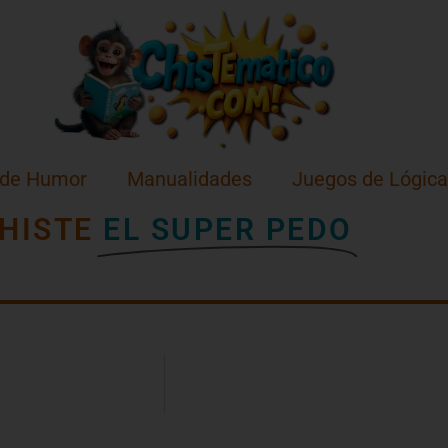
 de Humor
Manualidades
Juegos de Lógica
HISTE
EL SUPER PEDO