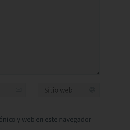
ónico y web en este navegador
.