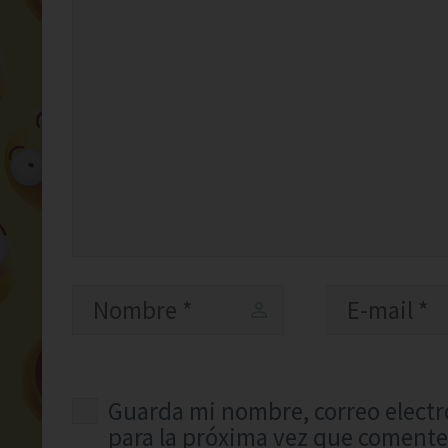
Guarda mi nombre, correo electr
para la próxima vez que comente