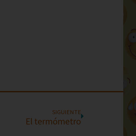
SIGUIENTE
El termómetro