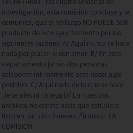
SECRETARIO Tras cuatro semanas de
investigación, esta comisión concluye y le
comunica, que el hallazgo NO PUEDE SER
producto de este ayuntamiento por las
siguientes razones: A/ Aquí nunca se hace
nada por placer ni con amor. B/ En este
departamento jamás dos personas
colaboran íntimamente para hacer algo
positivo. C/ Aquí nada de lo que se hace
tiene pies ni cabeza D/ En nuestros
archivos no consta nada que estuviera
listo en tan sólo 9 meses. Firmado: LA
COMISION