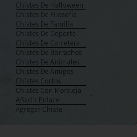
Chistes De Halloween
Chistes De Filosofía
Chistes De Familia
Chistes De Deporte
Chistes De Carretera
Chistes De Borrachos
Chistes De Animales
Chistes De Amigos
Chistes Cortos
Chistes Con Moraleja
Añadir Enlace
Agregar Chiste