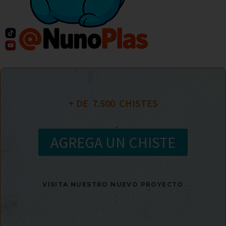
+ DE  
7.500
  CHISTES
AGREGA UN CHISTE
VISITA NUESTRO NUEVO PROYECTO