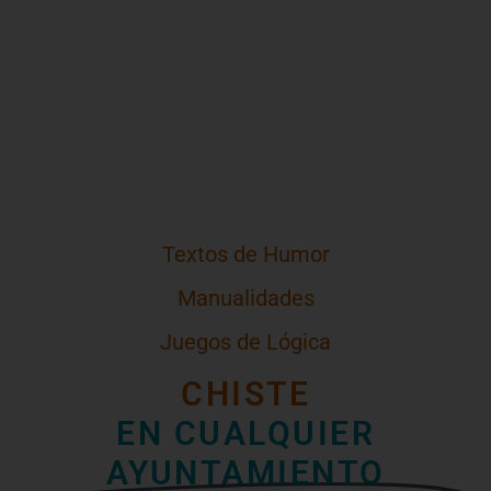
Textos de Humor
Manualidades
Juegos de Lógica
CHISTE
EN CUALQUIER
AYUNTAMIENTO