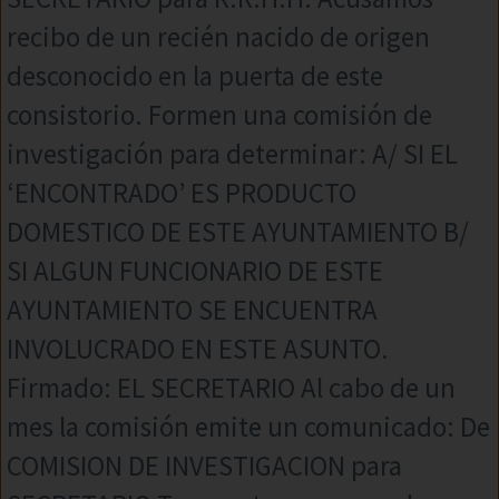
recibo de un recién nacido de origen
desconocido en la puerta de este
consistorio. Formen una comisión de
investigación para determinar: A/ SI EL
‘ENCONTRADO’ ES PRODUCTO
DOMESTICO DE ESTE AYUNTAMIENTO B/
SI ALGUN FUNCIONARIO DE ESTE
AYUNTAMIENTO SE ENCUENTRA
INVOLUCRADO EN ESTE ASUNTO.
Firmado: EL SECRETARIO Al cabo de un
mes la comisión emite un comunicado: De
COMISION DE INVESTIGACION para