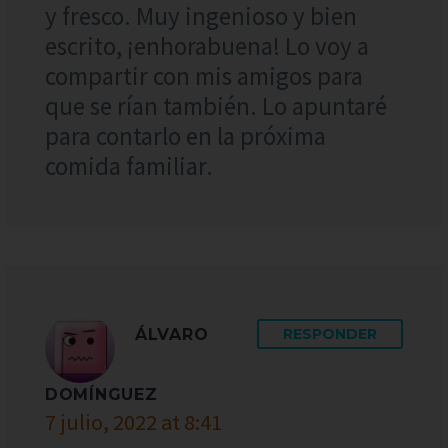
y fresco. Muy ingenioso y bien
escrito, ¡enhorabuena! Lo voy a
compartir con mis amigos para
que se rían también. Lo apuntaré
para contarlo en la próxima
comida familiar.
ÁLVARO
RESPONDER
DOMÍNGUEZ
7 julio, 2022 at 8:41