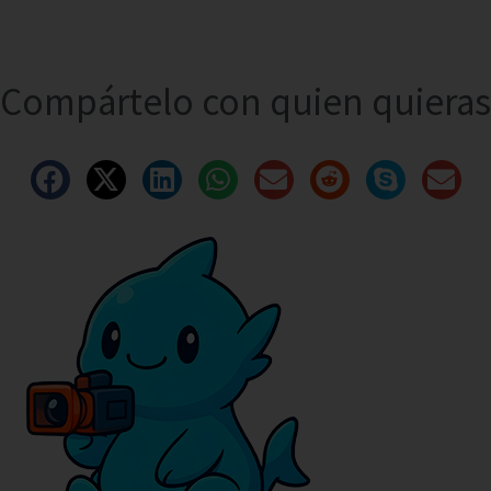
Compártelo con quien quieras