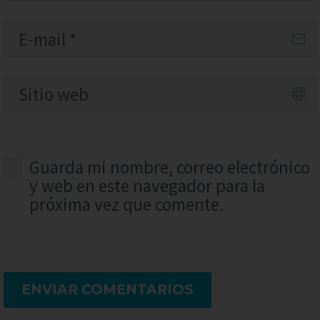
Guarda mi nombre, correo electrónico
y web en este navegador para la
próxima vez que comente.
ENVIAR COMENTARIOS