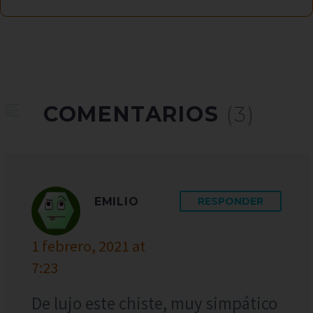
COMENTARIOS
(3)
EMILIO
RESPONDER
1 febrero, 2021 at
7:23
De lujo este chiste, muy simpático