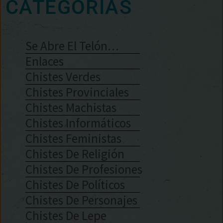
CATEGORÍAS
Se Abre El Telón…
Enlaces
Chistes Verdes
Chistes Provinciales
Chistes Machistas
Chistes Informáticos
Chistes Feministas
Chistes De Religión
Chistes De Profesiones
Chistes De Políticos
Chistes De Personajes
Chistes De Lepe