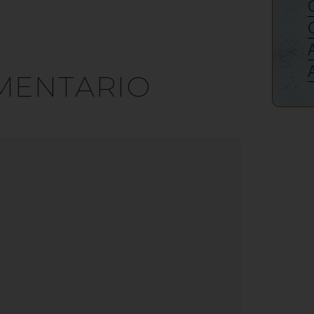
MENTARIO