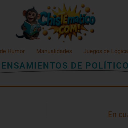
 de Humor
Manualidades
Juegos de Lógica
PENSAMIENTOS DE POLÍTIC
En cu