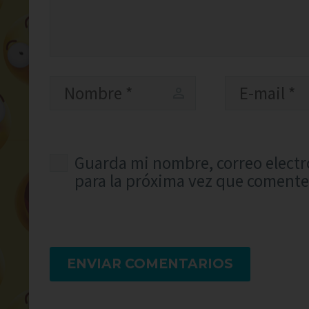
Guarda mi nombre, correo electr
para la próxima vez que comente
ENVIAR COMENTARIOS