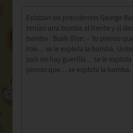
Estaban los presidentes George Bus
tenían una bomba al frente y si dec
bomba . Bush Dice: – Yo pienso que
Irak… se le explota la bomba. Uribe
país no hay guerilla… se le explota
pienso que… se explota la bomba.