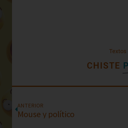
Textos
CHISTE
ANTERIOR
Mouse y político