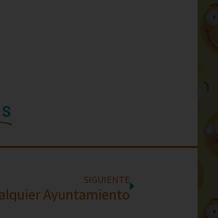
OS
SIGUIENTE
alquier Ayuntamiento