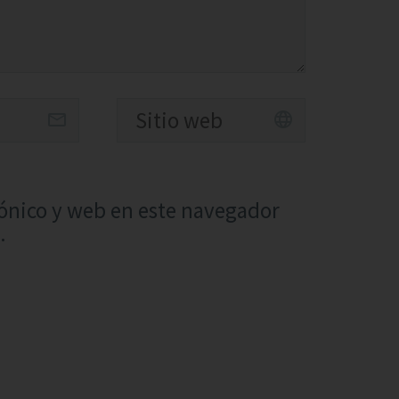
ónico y web en este navegador
.