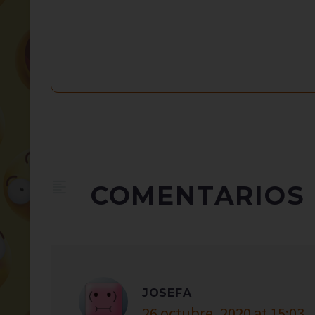
COMENTARIOS
JOSEFA
26 octubre, 2020 at 15:03