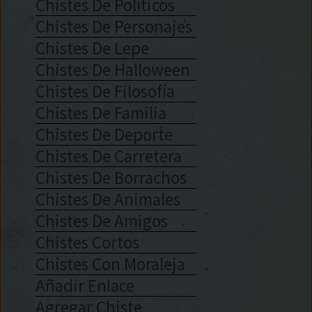
Chistes De Políticos
Chistes De Personajes
Chistes De Lepe
Chistes De Halloween
Chistes De Filosofía
Chistes De Familia
Chistes De Deporte
Chistes De Carretera
Chistes De Borrachos
Chistes De Animales
Chistes De Amigos
Chistes Cortos
Chistes Con Moraleja
Añadir Enlace
Agregar Chiste