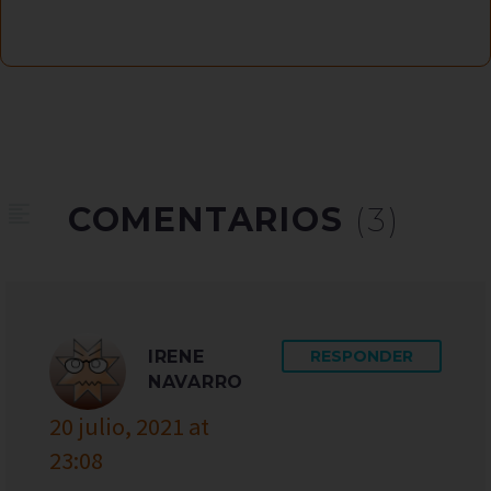
COMENTARIOS
(3)
IRENE
RESPONDER
NAVARRO
20 julio, 2021 at
23:08