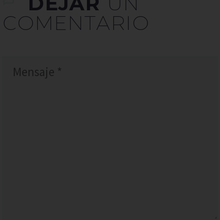
DEJAR
UN
COMENTARIO