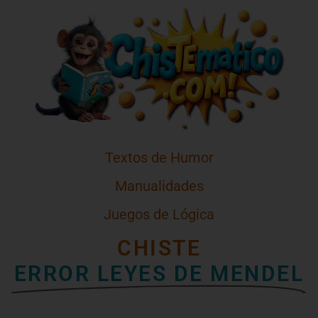
Textos de Humor
Manualidades
Juegos de Lógica
CHISTE
ERROR LEYES DE MENDEL