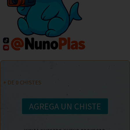
+ DE
0
CHISTES
AGREGA UN CHISTE