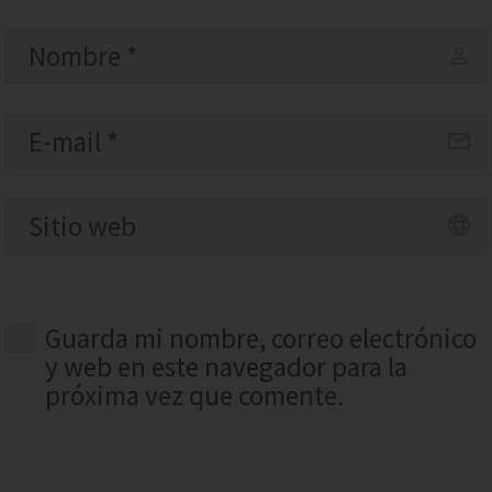
Guarda mi nombre, correo electrónico
y web en este navegador para la
próxima vez que comente.