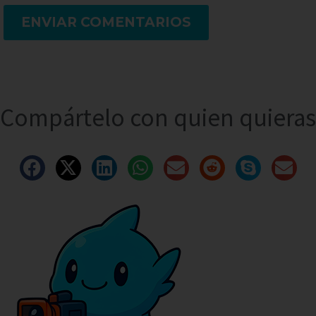
ENVIAR COMENTARIOS
Compártelo con quien quieras