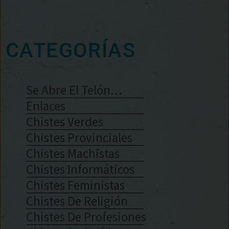
CATEGORÍAS
Se Abre El Telón…
Enlaces
Chistes Verdes
Chistes Provinciales
Chistes Machistas
Chistes Informáticos
Chistes Feministas
Chistes De Religión
Chistes De Profesiones