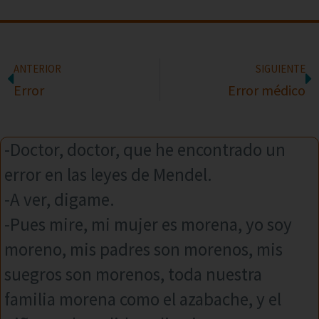
ANTERIOR
SIGUIENTE
Error
Error médico
-Doctor, doctor, que he encontrado un
error en las leyes de Mendel.
-A ver, digame.
-Pues mire, mi mujer es morena, yo soy
moreno, mis padres son morenos, mis
suegros son morenos, toda nuestra
familia morena como el azabache, y el