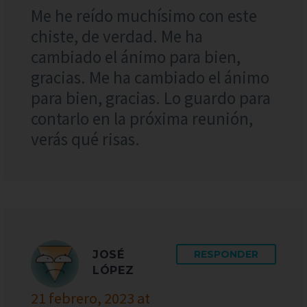
Me he reído muchísimo con este
chiste, de verdad. Me ha
cambiado el ánimo para bien,
gracias. Me ha cambiado el ánimo
para bien, gracias. Lo guardo para
contarlo en la próxima reunión,
verás qué risas.
JOSÉ
RESPONDER
LÓPEZ
21 febrero, 2023 at