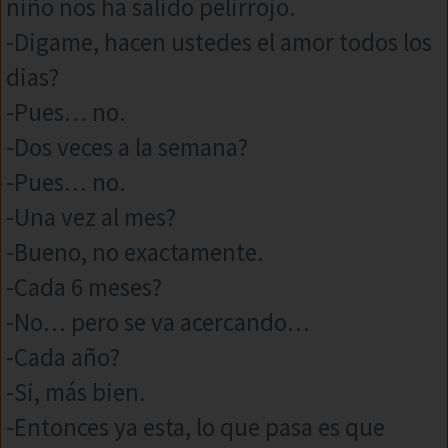
niño nos ha salido pelirrojo.
-Digame, hacen ustedes el amor todos los
dias?
-Pues… no.
-Dos veces a la semana?
-Pues… no.
-Una vez al mes?
-Bueno, no exactamente.
-Cada 6 meses?
-No… pero se va acercando…
-Cada año?
-Si, más bien.
-Entonces ya esta, lo que pasa es que