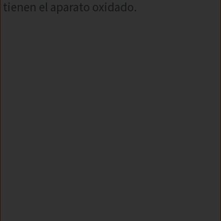
tienen el aparato oxidado.