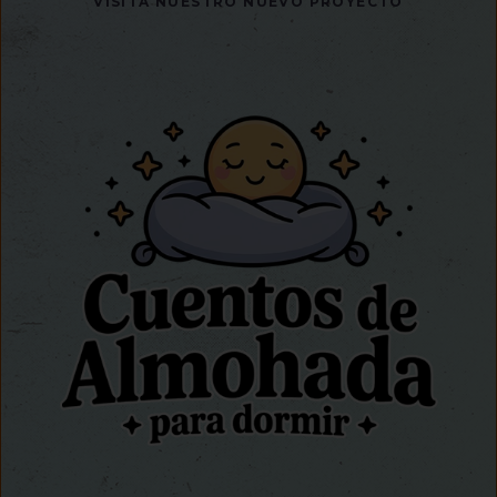
VISITA NUESTRO NUEVO PROYECTO