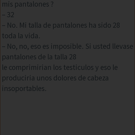
mis pantalones ?
– 32
– No. Mi talla de pantalones ha sido 28
toda la vida.
– No, no, eso es imposible. Si usted llevase
pantalones de la talla 28
le comprimirian los testiculos y eso le
produciria unos dolores de cabeza
insoportables.