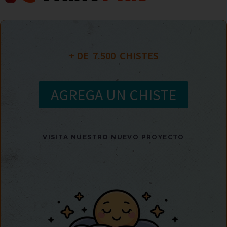
+ DE  
7.500
  CHISTES
AGREGA UN CHISTE
VISITA NUESTRO NUEVO PROYECTO