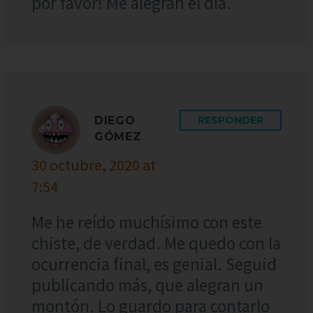
por favor! Me alegran el día.
DIEGO
RESPONDER
GÓMEZ
30 octubre, 2020 at
7:54
Me he reído muchísimo con este
chiste, de verdad. Me quedo con la
ocurrencia final, es genial. Seguid
publicando más, que alegran un
montón. Lo guardo para contarlo