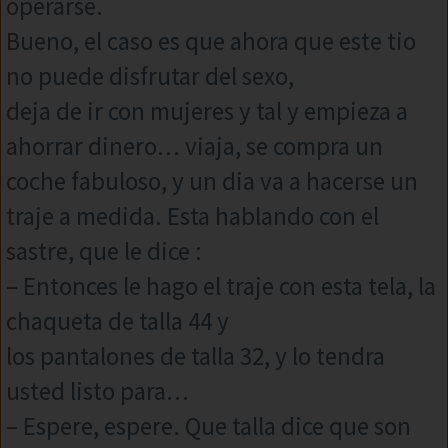
operarse.
Bueno, el caso es que ahora que este tio
no puede disfrutar del sexo,
deja de ir con mujeres y tal y empieza a
ahorrar dinero… viaja, se compra un
coche fabuloso, y un dia va a hacerse un
traje a medida. Esta hablando con el
sastre, que le dice :
– Entonces le hago el traje con esta tela, la
chaqueta de talla 44 y
los pantalones de talla 32, y lo tendra
usted listo para…
– Espere, espere. Que talla dice que son