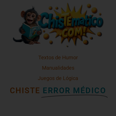
Textos de Humor
Manualidades
Juegos de Lógica
CHISTE
ERROR MÉDICO