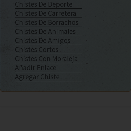
Chistes De Deporte
Chistes De Carretera
Chistes De Borrachos
Chistes De Animales
Chistes De Amigos
Chistes Cortos
Chistes Con Moraleja
Añadir Enlace
Agregar Chiste