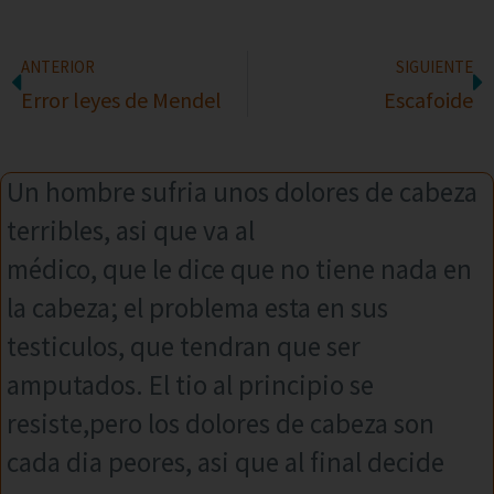
ANTERIOR
SIGUIENTE
Error leyes de Mendel
Escafoide
Un hombre sufria unos dolores de cabeza
terribles, asi que va al
médico, que le dice que no tiene nada en
la cabeza; el problema esta en sus
testiculos, que tendran que ser
amputados. El tio al principio se
resiste,pero los dolores de cabeza son
cada dia peores, asi que al final decide