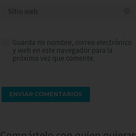
Guarda mi nombre, correo electrónico
y web en este navegador para la
próxima vez que comente.
ENVIAR COMENTARIOS
Compártelo con quien quieras