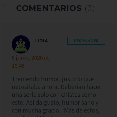
COMENTARIOS
(3)
LIDIA
RESPONDER
6 junio, 2020 at
10:45
Tremendo humor, justo lo que
necesitaba ahora. Deberían hacer
una serie solo con chistes como
este. Así da gusto, humor sano y
con mucha gracia. ¡Más de estos,