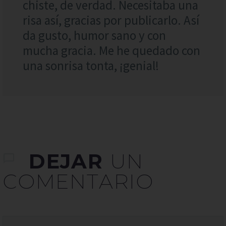
chiste, de verdad. Necesitaba una
risa así, gracias por publicarlo. Así
da gusto, humor sano y con
mucha gracia. Me he quedado con
una sonrisa tonta, ¡genial!
DEJAR
UN
COMENTARIO