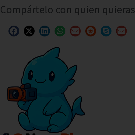
Compártelo con quien quieras