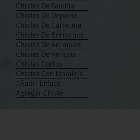
Chistes De Familia
Chistes De Deporte
Chistes De Carretera
Chistes De Borrachos
Chistes De Animales
Chistes De Amigos
Chistes Cortos
Chistes Con Moraleja
Añadir Enlace
Agregar Chiste