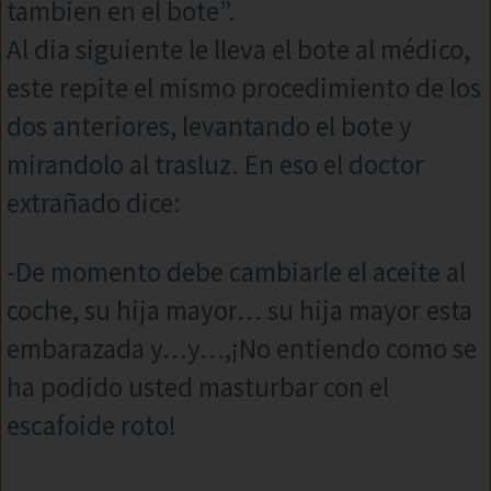
tambien en el bote”.
Al dia siguiente le lleva el bote al médico,
este repite el mismo procedimiento de los
dos anteriores, levantando el bote y
mirandolo al trasluz. En eso el doctor
extrañado dice:
-De momento debe cambiarle el aceite al
coche, su hija mayor… su hija mayor esta
embarazada y…y…,¡No entiendo como se
ha podido usted masturbar con el
escafoide roto!