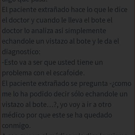
El paciente extrañado hace lo que le dice
el doctor y cuando le lleva el bote el
doctor lo analiza asi simplemente
echandole un vistazo al bote y le da el
diagnostico:
-Esto va a ser que usted tiene un
problema con el escafoide.
El paciente extrañado se pregunta -¿como
me lo ha podido decir sólo echandole un
vistazo al bote…?, yo voy a ir a otro
médico por que este se ha quedado
conmigo.