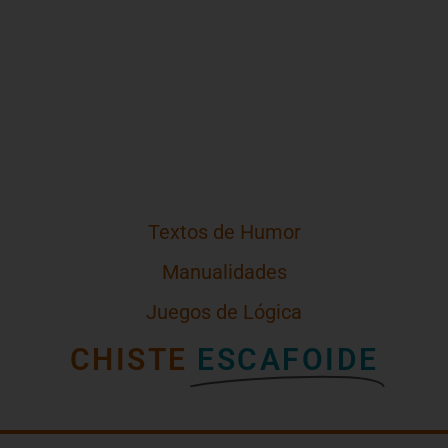
Textos de Humor
Manualidades
Juegos de Lógica
CHISTE
ESCAFOIDE