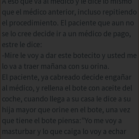
A eso que va al médico y le dice lo mismo
que el médico anterior, incluso repitiendo
el procedimiento. El paciente que aun no
se lo cree decide ir a un médico de pago,
estre le dice:
-Mire le voy a dar este botecito y usted me
lo va a traer mañana con su orina.
El paciente, ya cabreado decide engañar
al médico, y rellena el bote con aceite del
coche, cuando llega a su casa le dice a su
hija mayor que orine en el bote, una vez
que tiene el bote piensa:”Yo me voy a
masturbar y lo que caiga lo voy a echar