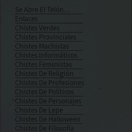
Se Abre El Telón…
Enlaces
Chistes Verdes
Chistes Provinciales
Chistes Machistas
Chistes Informáticos
Chistes Feministas
Chistes De Religión
Chistes De Profesiones
Chistes De Políticos
Chistes De Personajes
Chistes De Lepe
Chistes De Halloween
Chistes De Filosofía