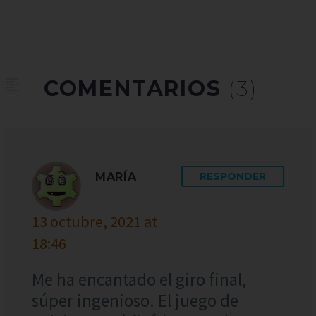
COMENTARIOS
(3)
MARÍA
RESPONDER
13 octubre, 2021 at
18:46
Me ha encantado el giro final,
súper ingenioso. El juego de