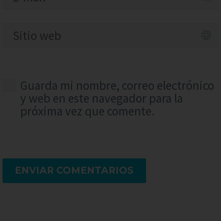
Guarda mi nombre, correo electrónico
y web en este navegador para la
próxima vez que comente.
ENVIAR COMENTARIOS