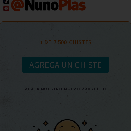
+ DE  
7.500
  CHISTES
AGREGA UN CHISTE
VISITA NUESTRO NUEVO PROYECTO