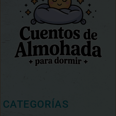
CATEGORÍAS