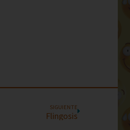
SIGUIENTE
Flingosis