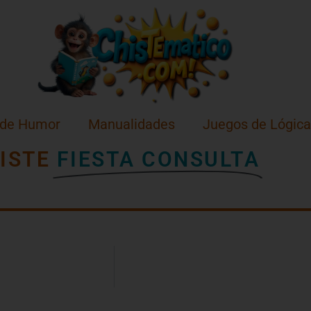
 de Humor
Manualidades
Juegos de Lógica
ISTE
FIESTA CONSULTA