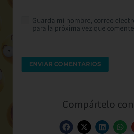
Guarda mi nombre, correo electr
para la próxima vez que comente
ENVIAR COMENTARIOS
Compártelo con 