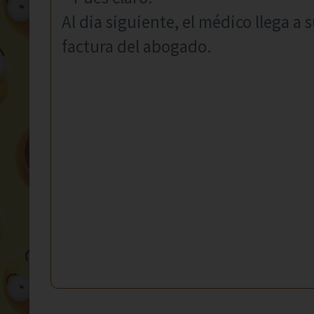
Al dia siguiente, el médico llega a
factura del abogado.