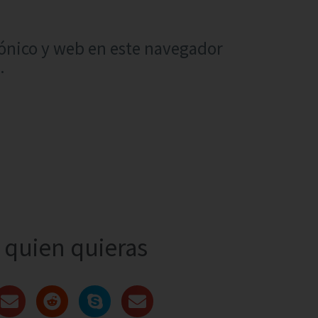
ónico y web en este navegador
.
quien quieras