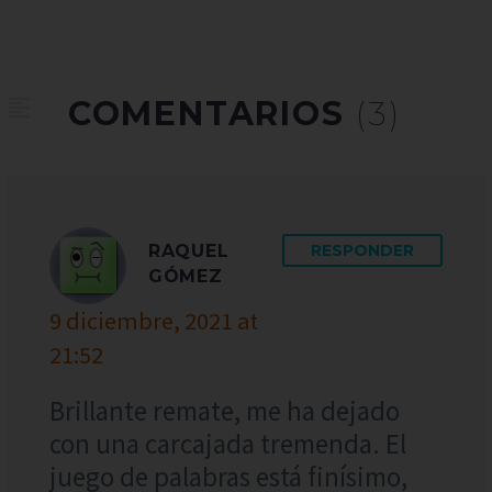
COMENTARIOS
(3)
RAQUEL
RESPONDER
GÓMEZ
9 diciembre, 2021 at
21:52
Brillante remate, me ha dejado
con una carcajada tremenda. El
juego de palabras está finísimo,