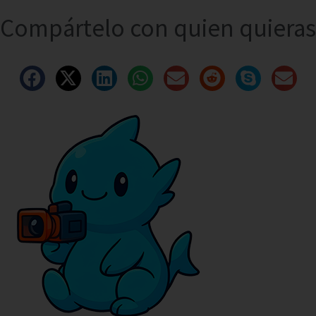
Compártelo con quien quieras