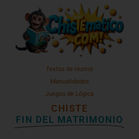
Textos de Humor
Manualidades
Juegos de Lógica
CHISTE
FIN DEL MATRIMONIO