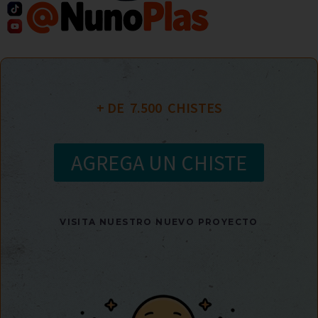
+ DE  
7.500
  CHISTES
AGREGA UN CHISTE
VISITA NUESTRO NUEVO PROYECTO