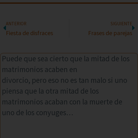
ANTERIOR
SIGUIENTE
Fiesta de disfraces
Frases de parejas
Puede que sea cierto que la mitad de los
matrimonios acaben en
divorcio, pero eso no es tan malo si uno
piensa que la otra mitad de los
matrimonios acaban con la muerte de
uno de los conyuges…