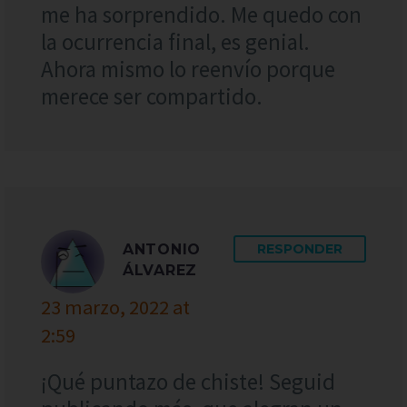
me ha sorprendido. Me quedo con
la ocurrencia final, es genial.
Ahora mismo lo reenvío porque
merece ser compartido.
ANTONIO
RESPONDER
ÁLVAREZ
23 marzo, 2022 at
2:59
¡Qué puntazo de chiste! Seguid