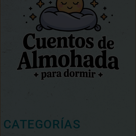
CATEGORÍAS