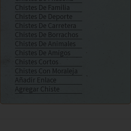
Chistes De Familia
Chistes De Deporte
Chistes De Carretera
Chistes De Borrachos
Chistes De Animales
Chistes De Amigos
Chistes Cortos
Chistes Con Moraleja
Añadir Enlace
Agregar Chiste