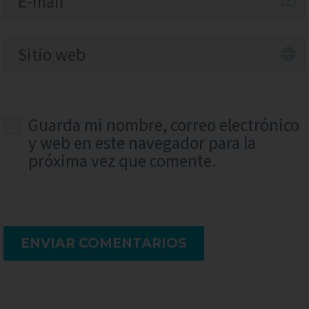
Guarda mi nombre, correo electrónico
y web en este navegador para la
próxima vez que comente.
ENVIAR COMENTARIOS