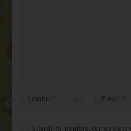
Guarda mi nombre, correo electr