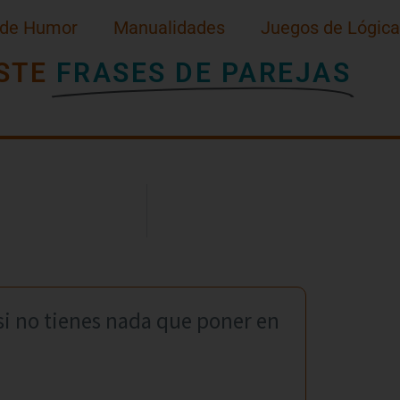
 de Humor
Manualidades
Juegos de Lógica
STE
FRASES DE PAREJAS
 si no tienes nada que poner en