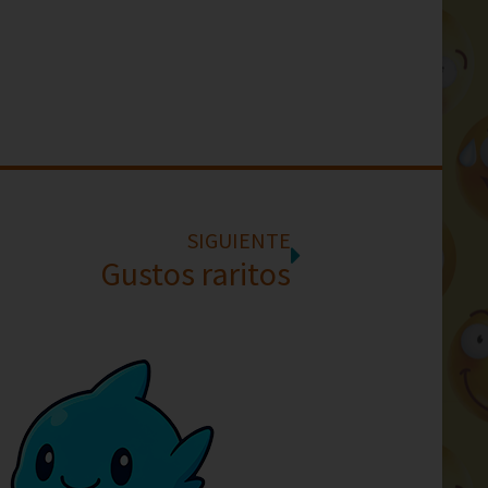
SIGUIENTE
Gustos raritos