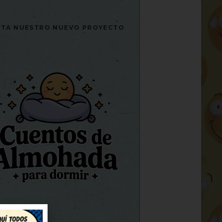
SITA NUESTRO NUEVO PROYECTO