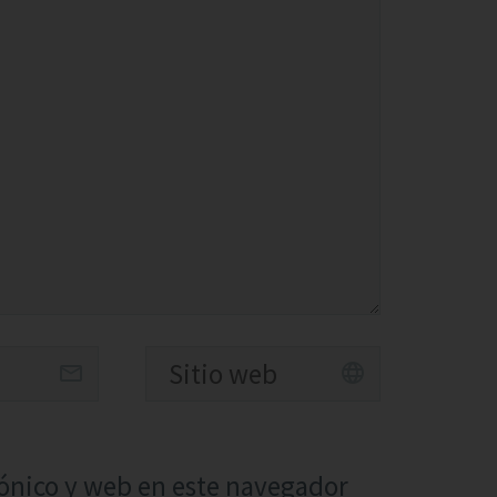
ónico y web en este navegador