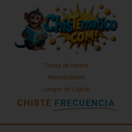
Textos de Humor
Manualidades
Juegos de Lógica
CHISTE
FRECUENCIA