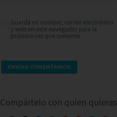
Guarda mi nombre, correo electrónico
y web en este navegador para la
próxima vez que comente.
ENVIAR COMENTARIOS
Compártelo con quien quieras