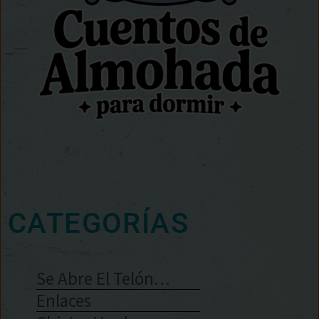
CATEGORÍAS
Se Abre El Telón…
Enlaces