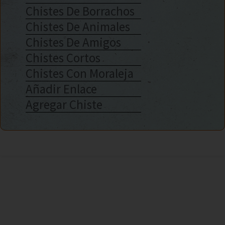
Chistes De Borrachos
Chistes De Animales
Chistes De Amigos
Chistes Cortos
Chistes Con Moraleja
Añadir Enlace
Agregar Chiste