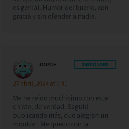
es genial. Humor del bueno, con
gracia y sin ofender a nadie.
JORGE
RESPONDER
27 abril, 2024 at 0:31
Me he reído muchísimo con este
chiste, de verdad. Seguid
publicando más, que alegran un
montón. Me quedo con la