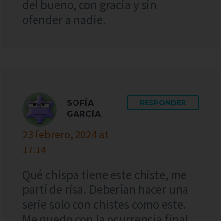
del bueno, con gracia y sin
ofender a nadie.
SOFÍA
RESPONDER
GARCÍA
23 febrero, 2024 at
17:14
Qué chispa tiene este chiste, me
partí de risa. Deberían hacer una
serie solo con chistes como este.
Me quedo con la ocurrencia final,