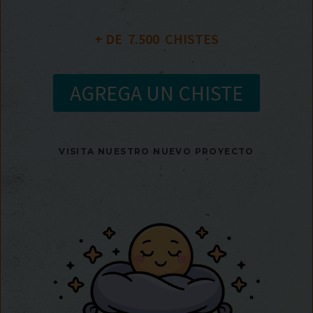
+ DE  
7.500
  CHISTES
AGREGA UN CHISTE
VISITA NUESTRO NUEVO PROYECTO