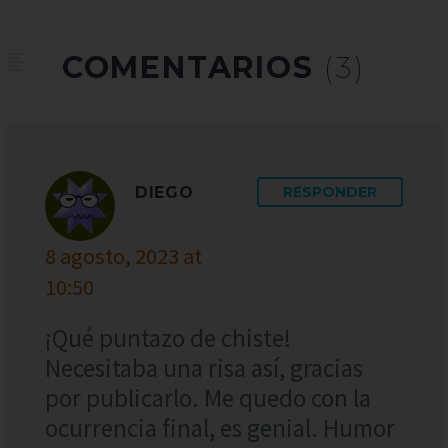
COMENTARIOS
(3)
DIEGO
RESPONDER
8 agosto, 2023 at
10:50
¡Qué puntazo de chiste!
Necesitaba una risa así, gracias
por publicarlo. Me quedo con la
ocurrencia final, es genial. Humor