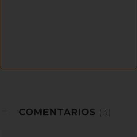
COMENTARIOS
(3)