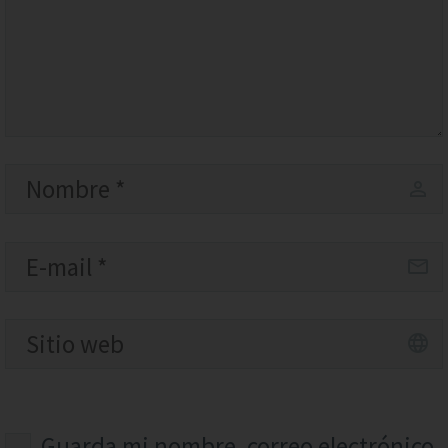
Guarda mi nombre, correo electrónico