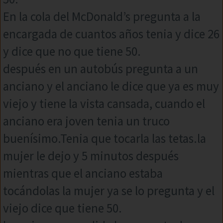
En la cola del McDonald’s pregunta a la
encargada de cuantos años tenia y dice 26
y dice que no que tiene 50.
después en un autobús pregunta a un
anciano y el anciano le dice que ya es muy
viejo y tiene la vista cansada, cuando el
anciano era joven tenia un truco
buenísimo.Tenia que tocarla las tetas.la
mujer le dejo y 5 minutos después
mientras que el anciano estaba
tocándolas la mujer ya se lo pregunta y el
viejo dice que tiene 50.