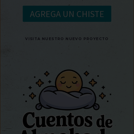
AGREGA UN CHISTE
VISITA NUESTRO NUEVO PROYECTO