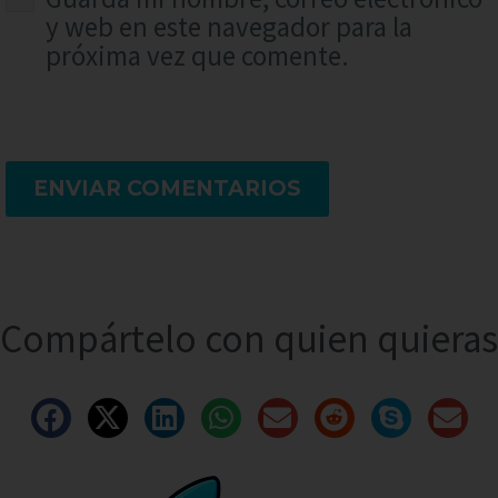
y web en este navegador para la
próxima vez que comente.
ENVIAR COMENTARIOS
Compártelo con quien quieras