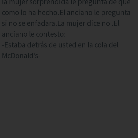
la mujer sorprendida le pregunta de que
como lo ha hecho.El anciano le pregunta
si no se enfadara.La mujer dice no .El
anciano le contesto:
-Estaba detrás de usted en la cola del
McDonald’s-