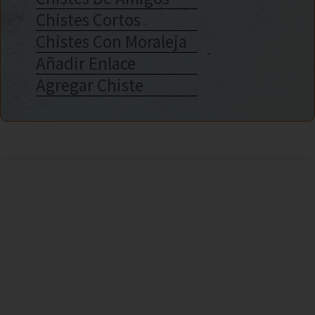
Chistes Cortos
Chistes Con Moraleja
Añadir Enlace
Agregar Chiste