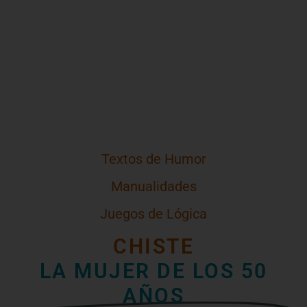
Textos de Humor
Manualidades
Juegos de Lógica
CHISTE
LA MUJER DE LOS 50
AÑOS