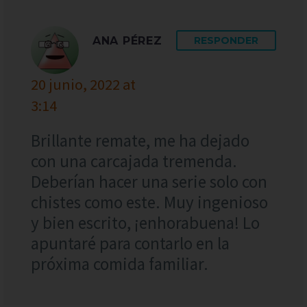
ANA PÉREZ
RESPONDER
20 junio, 2022 at
3:14
Brillante remate, me ha dejado
con una carcajada tremenda.
Deberían hacer una serie solo con
chistes como este. Muy ingenioso
y bien escrito, ¡enhorabuena! Lo
apuntaré para contarlo en la
próxima comida familiar.