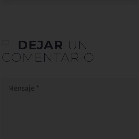
DEJAR
UN
COMENTARIO