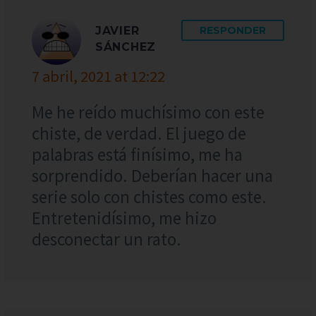
JAVIER
RESPONDER
SÁNCHEZ
7 abril, 2021 at 12:22
Me he reído muchísimo con este
chiste, de verdad. El juego de
palabras está finísimo, me ha
sorprendido. Deberían hacer una
serie solo con chistes como este.
Entretenidísimo, me hizo
desconectar un rato.