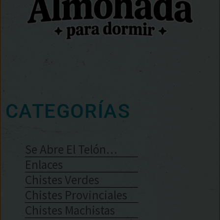
CATEGORÍAS
Se Abre El Telón…
Enlaces
Chistes Verdes
Chistes Provinciales
Chistes Machistas