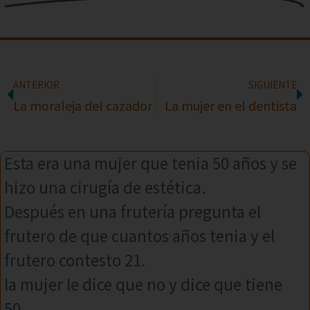
ANTERIOR
SIGUIENTE
La moraleja del cazador
La mujer en el dentista
Esta era una mujer que tenia 50 años y se
hizo una cirugía de estética.
Después en una frutería pregunta el
frutero de que cuantos años tenia y el
frutero contesto 21.
la mujer le dice que no y dice que tiene
50.