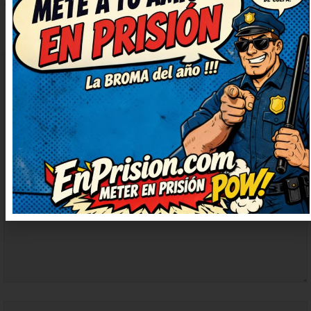
COMENTARIO