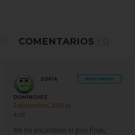
COMENTARIOS
(3)
SOFÍA
RESPONDER
DOMÍNGUEZ
2 diciembre, 2020 at
4:39
Me ha encantado el giro final,