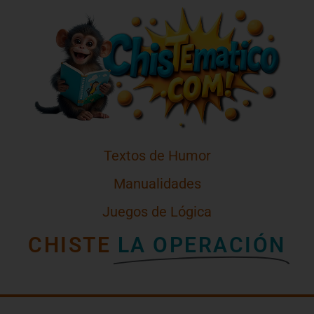
Textos de Humor
Manualidades
Juegos de Lógica
CHISTE
LA OPERACIÓN