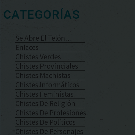
CATEGORÍAS
Se Abre El Telón…
Enlaces
Chistes Verdes
Chistes Provinciales
Chistes Machistas
Chistes Informáticos
Chistes Feministas
Chistes De Religión
Chistes De Profesiones
Chistes De Políticos
Chistes De Personajes