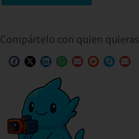
Compártelo con quien quieras