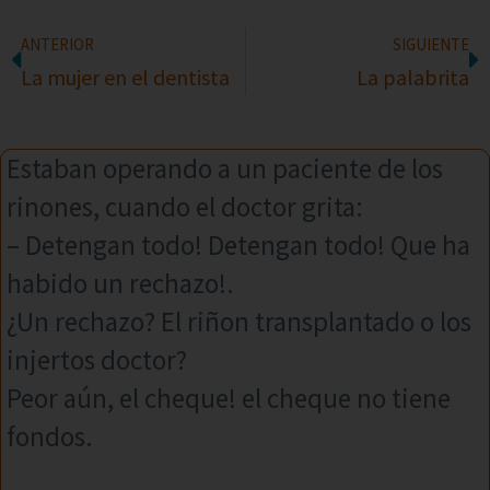
ANTERIOR
SIGUIENTE
La mujer en el dentista
La palabrita
Estaban operando a un paciente de los
rinones, cuando el doctor grita:
– Detengan todo! Detengan todo! Que ha
habido un rechazo!.
¿Un rechazo? El riñon transplantado o los
injertos doctor?
Peor aún, el cheque! el cheque no tiene
fondos.