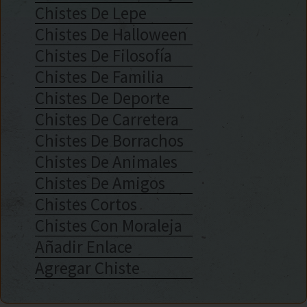
Chistes De Lepe
Chistes De Halloween
Chistes De Filosofía
Chistes De Familia
Chistes De Deporte
Chistes De Carretera
Chistes De Borrachos
Chistes De Animales
Chistes De Amigos
Chistes Cortos
Chistes Con Moraleja
Añadir Enlace
Agregar Chiste