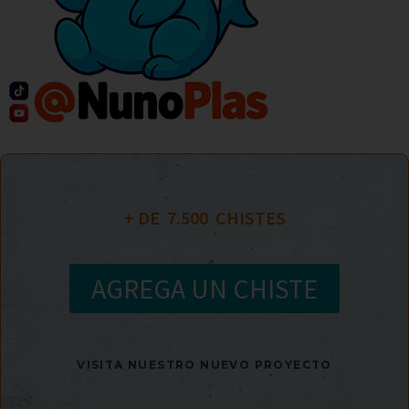
+ DE  
7.500
  CHISTES
AGREGA UN CHISTE
VISITA NUESTRO NUEVO PROYECTO