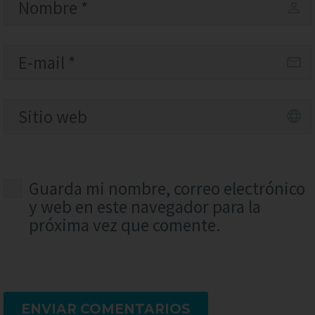
Guarda mi nombre, correo electrónico
y web en este navegador para la
próxima vez que comente.
ENVIAR COMENTARIOS