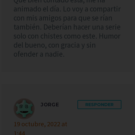
animado el día. Lo voy a compartir
con mis amigos para que se rían
también. Deberían hacer una serie
solo con chistes como este. Humor
del bueno, con gracia y sin
ofender a nadie.
JORGE
RESPONDER
19 octubre, 2022 at
1:44