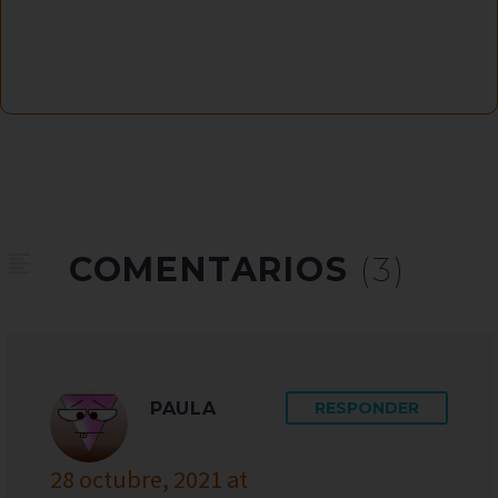
COMENTARIOS
(3)
PAULA
RESPONDER
28 octubre, 2021 at