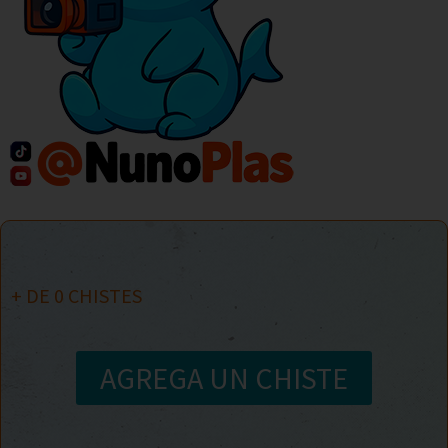
+ DE
0
CHISTES
AGREGA UN CHISTE