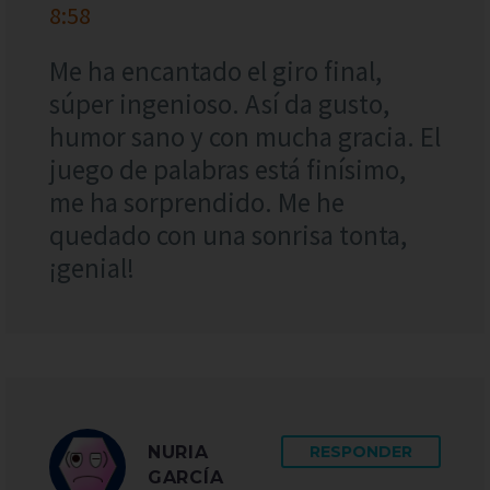
8:58
Me ha encantado el giro final,
súper ingenioso. Así da gusto,
humor sano y con mucha gracia. El
juego de palabras está finísimo,
me ha sorprendido. Me he
quedado con una sonrisa tonta,
¡genial!
NURIA
RESPONDER
GARCÍA