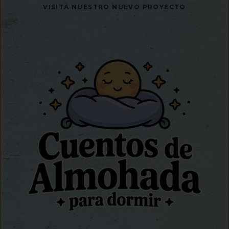
VISITA NUESTRO NUEVO PROYECTO