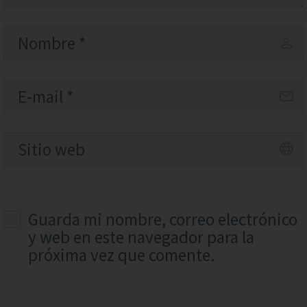
Guarda mi nombre, correo electrónico
y web en este navegador para la
próxima vez que comente.