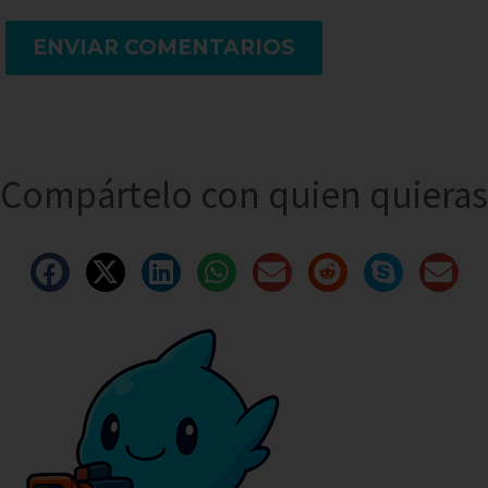
ENVIAR COMENTARIOS
Compártelo con quien quieras