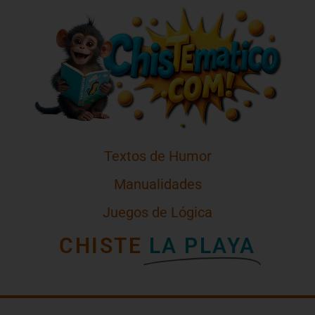
Textos de Humor
Manualidades
Juegos de Lógica
CHISTE
LA PLAYA