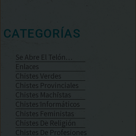
CATEGORÍAS
Se Abre El Telón…
Enlaces
Chistes Verdes
Chistes Provinciales
Chistes Machistas
Chistes Informáticos
Chistes Feministas
Chistes De Religión
Chistes De Profesiones