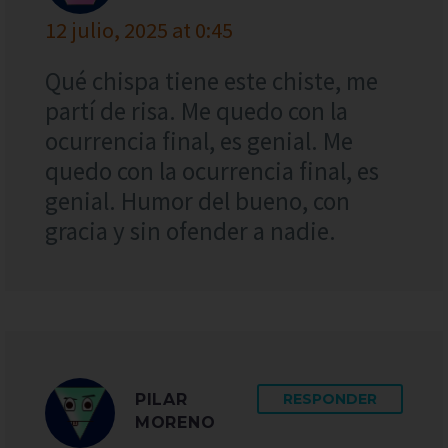
12 julio, 2025 at 0:45
Qué chispa tiene este chiste, me
partí de risa. Me quedo con la
ocurrencia final, es genial. Me
quedo con la ocurrencia final, es
genial. Humor del bueno, con
gracia y sin ofender a nadie.
PILAR
RESPONDER
MORENO