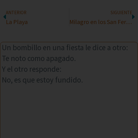
ANTERIOR
SIGUIENTE
La Playa
Milagro en los San Fermines
Un bombillo en una fiesta le dice a otro:
Te noto como apagado.
Y el otro responde:
No, es que estoy fundido.