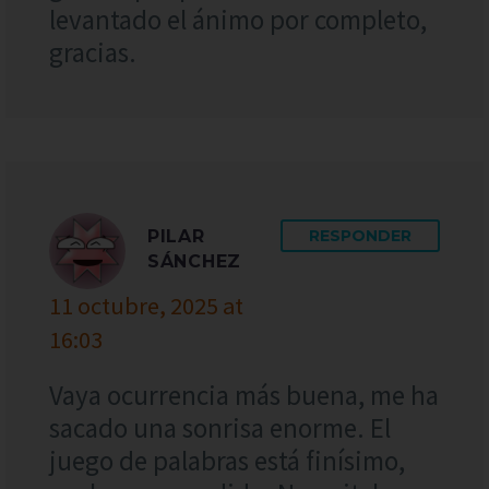
levantado el ánimo por completo,
gracias.
PILAR
RESPONDER
SÁNCHEZ
11 octubre, 2025 at
16:03
Vaya ocurrencia más buena, me ha
sacado una sonrisa enorme. El
juego de palabras está finísimo,