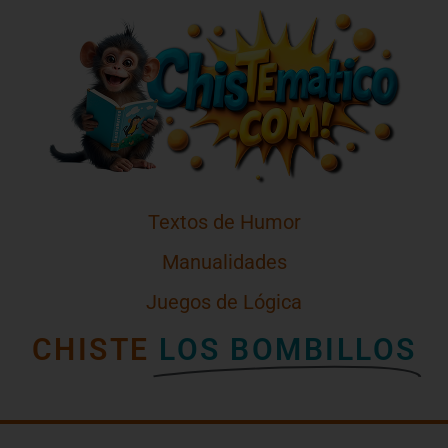
Textos de Humor
Manualidades
Juegos de Lógica
CHISTE
LOS BOMBILLOS