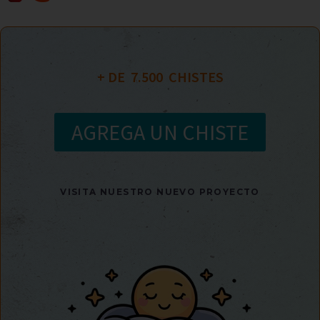
+ DE  
7.500
  CHISTES
AGREGA UN CHISTE
VISITA NUESTRO NUEVO PROYECTO