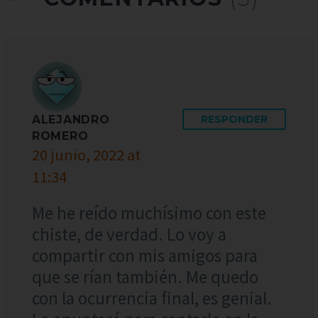
ALEJANDRO
RESPONDER
ROMERO
20 junio, 2022 at
11:34
Me he reído muchísimo con este
chiste, de verdad. Lo voy a
compartir con mis amigos para
que se rían también. Me quedo
con la ocurrencia final, es genial.