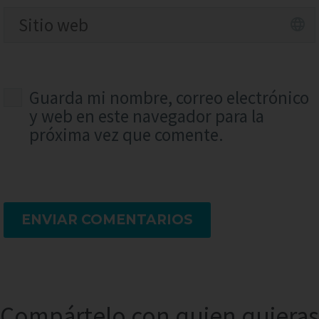
Guarda mi nombre, correo electrónico
y web en este navegador para la
próxima vez que comente.
ENVIAR COMENTARIOS
Compártelo con quien quieras