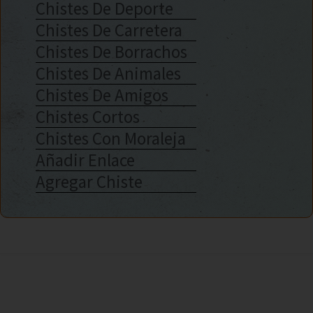
Chistes De Deporte
Chistes De Carretera
Chistes De Borrachos
Chistes De Animales
Chistes De Amigos
Chistes Cortos
Chistes Con Moraleja
Añadir Enlace
Agregar Chiste