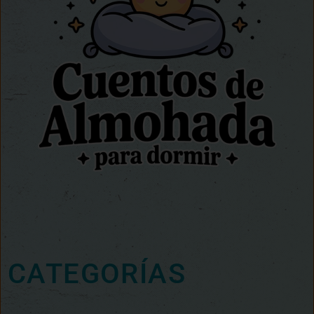
CATEGORÍAS