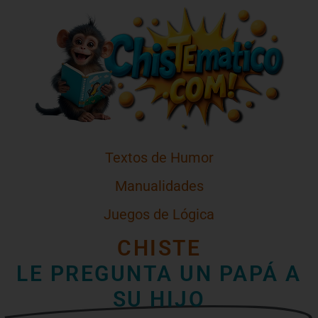
Textos de Humor
Manualidades
Juegos de Lógica
CHISTE
LE PREGUNTA UN PAPÁ A
SU HIJO