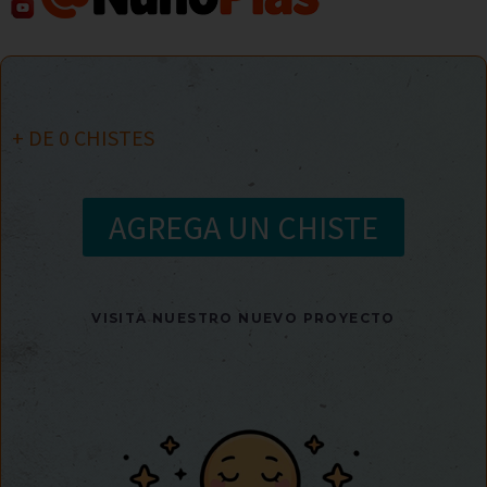
+ DE
0
CHISTES
AGREGA UN CHISTE
VISITA NUESTRO NUEVO PROYECTO