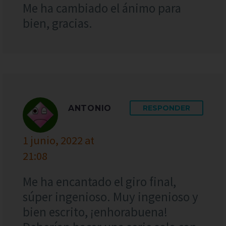
Me ha cambiado el ánimo para
bien, gracias.
ANTONIO
RESPONDER
1 junio, 2022 at
21:08
Me ha encantado el giro final,
súper ingenioso. Muy ingenioso y
bien escrito, ¡enhorabuena!