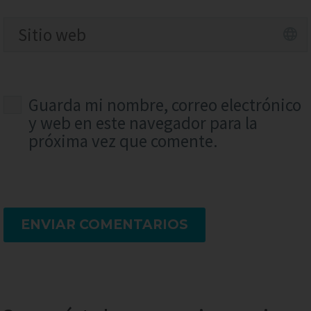
Guarda mi nombre, correo electrónico
y web en este navegador para la
próxima vez que comente.
ENVIAR COMENTARIOS