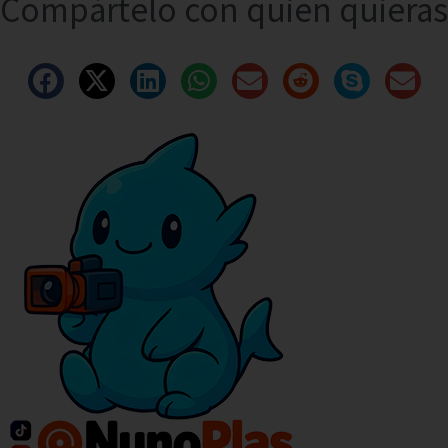
Compártelo con quien quieras