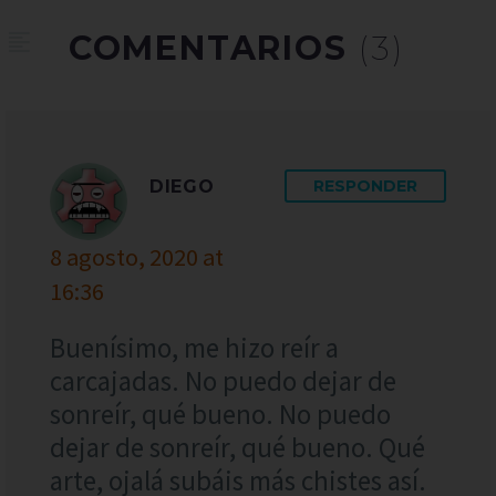
COMENTARIOS
(3)
DIEGO
RESPONDER
8 agosto, 2020 at
16:36
Buenísimo, me hizo reír a
carcajadas. No puedo dejar de
sonreír, qué bueno. No puedo
dejar de sonreír, qué bueno. Qué
arte, ojalá subáis más chistes así.