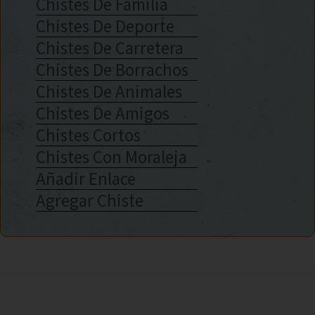
Chistes De Familia
Chistes De Deporte
Chistes De Carretera
Chistes De Borrachos
Chistes De Animales
Chistes De Amigos
Chistes Cortos
Chistes Con Moraleja
Añadir Enlace
Agregar Chiste