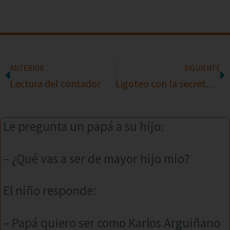
ANTERIOR
SIGUIENTE
Lectura del contador
Ligoteo con la secretaria
Le pregunta un papá a su hijo:
– ¿Qué vas a ser de mayor hijo mio?
El niño responde:
– Papá quiero ser como Karlos Arguiñano