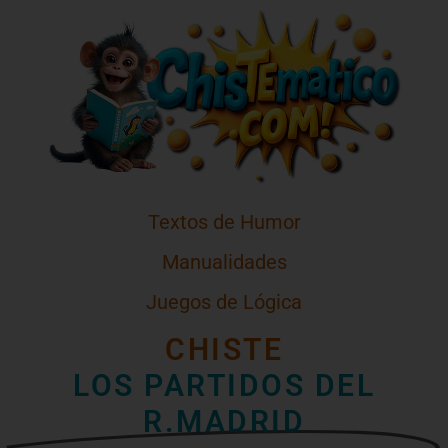
Textos de Humor
Manualidades
Juegos de Lógica
CHISTE
LOS PARTIDOS DEL
R.MADRID