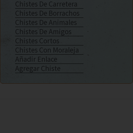
Chistes De Carretera
Chistes De Borrachos
Chistes De Animales
Chistes De Amigos
Chistes Cortos
Chistes Con Moraleja
Añadir Enlace
Agregar Chiste