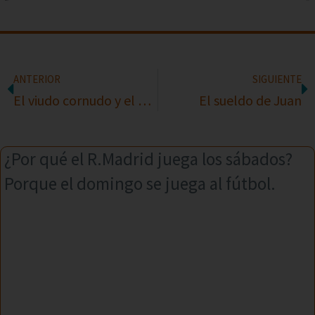
ANTERIOR
SIGUIENTE
El viudo cornudo y el amante
El sueldo de Juan
¿Por qué el R.Madrid juega los sábados?
Porque el domingo se juega al fútbol.