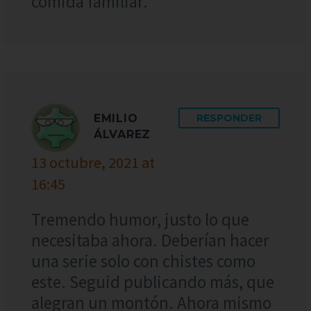
comida familiar.
EMILIO
RESPONDER
ÁLVAREZ
13 octubre, 2021 at
16:45
Tremendo humor, justo lo que
necesitaba ahora. Deberían hacer
una serie solo con chistes como
este. Seguid publicando más, que
alegran un montón. Ahora mismo