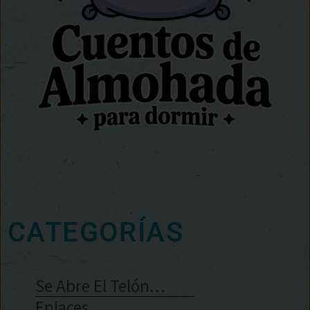
CATEGORÍAS
Se Abre El Telón…
Enlaces