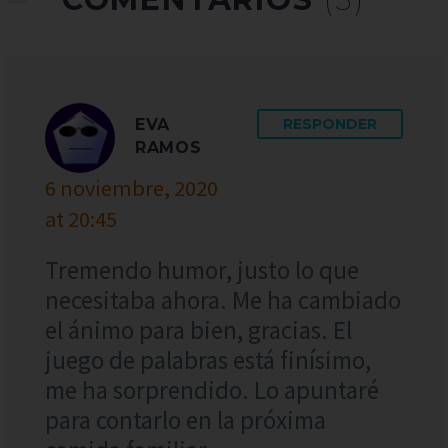
EVA
RESPONDER
RAMOS
6 noviembre, 2020
at 20:45
Tremendo humor, justo lo que
necesitaba ahora. Me ha cambiado
el ánimo para bien, gracias. El
juego de palabras está finísimo,
me ha sorprendido. Lo apuntaré
para contarlo en la próxima