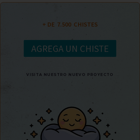
+ DE  
7.500
  CHISTES
AGREGA UN CHISTE
VISITA NUESTRO NUEVO PROYECTO