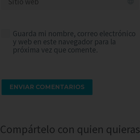
Guarda mi nombre, correo electrónico
y web en este navegador para la
próxima vez que comente.
ENVIAR COMENTARIOS
Compártelo con quien quieras