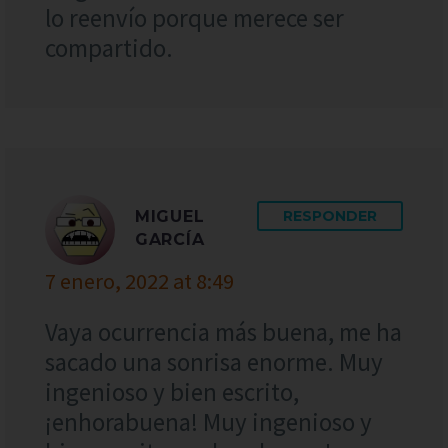
lo reenvío porque merece ser
compartido.
MIGUEL
RESPONDER
GARCÍA
7 enero, 2022 at 8:49
Vaya ocurrencia más buena, me ha
sacado una sonrisa enorme. Muy
ingenioso y bien escrito,
¡enhorabuena! Muy ingenioso y