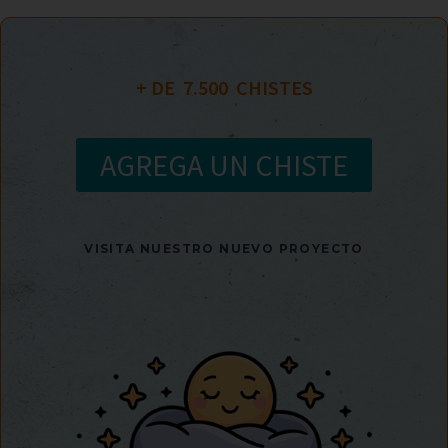
+ DE  
7.500
  CHISTES
AGREGA UN CHISTE
VISITA NUESTRO NUEVO PROYECTO