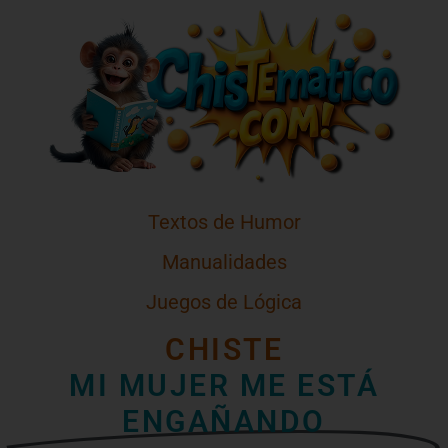
Textos de Humor
Manualidades
Juegos de Lógica
CHISTE
MI MUJER ME ESTÁ
ENGAÑANDO