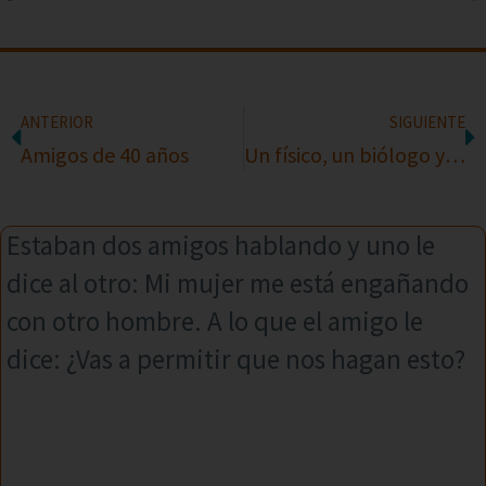
ANTERIOR
SIGUIENTE
Amigos de 40 años
Un físico, un biólogo y un químico
Estaban dos amigos hablando y uno le
dice al otro: Mi mujer me está engañando
con otro hombre. A lo que el amigo le
dice: ¿Vas a permitir que nos hagan esto?