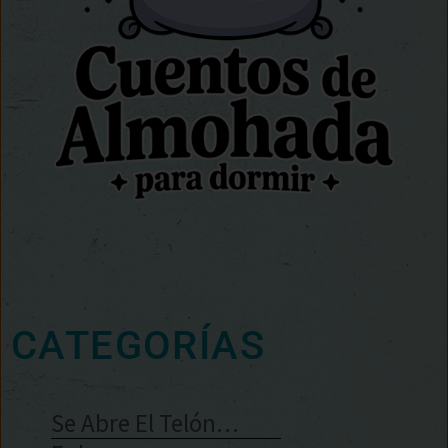
CATEGORÍAS
Se Abre El Telón…