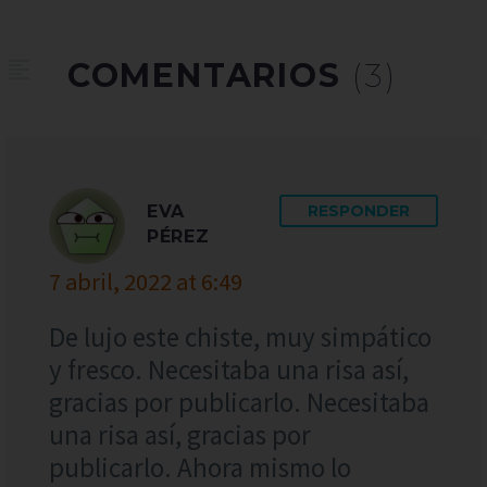
COMENTARIOS
(3)
EVA
RESPONDER
PÉREZ
7 abril, 2022 at 6:49
De lujo este chiste, muy simpático
y fresco. Necesitaba una risa así,
gracias por publicarlo. Necesitaba
una risa así, gracias por
publicarlo. Ahora mismo lo