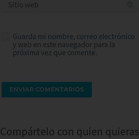
Guarda mi nombre, correo electrónico
y web en este navegador para la
próxima vez que comente.
ENVIAR COMENTARIOS
Compártelo con quien quieras