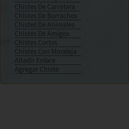
Chistes De Carretera
Chistes De Borrachos
Chistes De Animales
Chistes De Amigos
Chistes Cortos
Chistes Con Moraleja
Añadir Enlace
Agregar Chiste