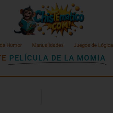
 de Humor
Manualidades
Juegos de Lógica
TE
PELÍCULA DE LA MOMIA