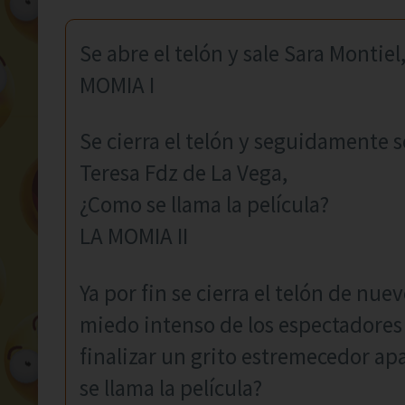
Se abre el telón y sale Sara Montiel
MOMIA I
Se cierra el telón y seguidamente s
Teresa Fdz de La Vega,
¿Como se llama la película?
LA MOMIA II
Ya por fin se cierra el telón de nuev
miedo intenso de los espectadores 
finalizar un grito estremecedor ap
se llama la película?