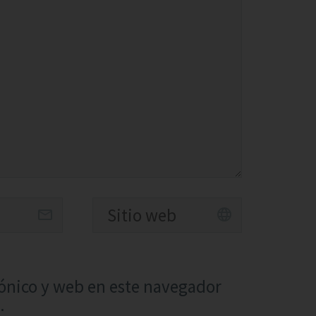
ónico y web en este navegador
.