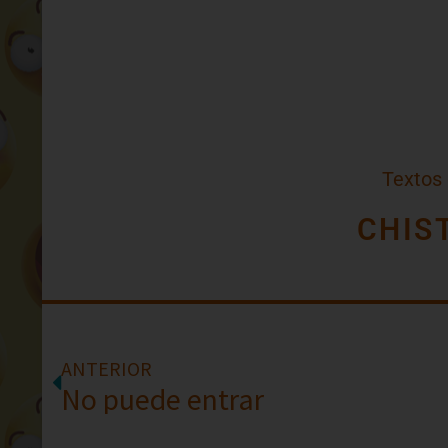
Textos
CHIS
ANTERIOR
No puede entrar