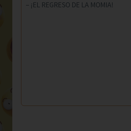
– ¡EL REGRESO DE LA MOMIA!