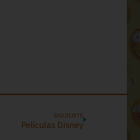
SIGUIENTE
Películas Disney