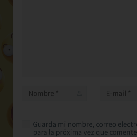
Guarda mi nombre, correo electr
para la próxima vez que comente