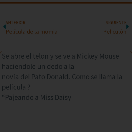
ANTERIOR
SIGUIENTE
Película de la momia
Peliculón
Se abre el telon y se ve a Mickey Mouse
haciendole un dedo a la
novia del Pato Donald. Como se llama la
pelicula ?
“Pajeando a Miss Daisy