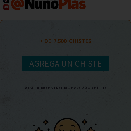
+ DE  
7.500
  CHISTES
AGREGA UN CHISTE
VISITA NUESTRO NUEVO PROYECTO