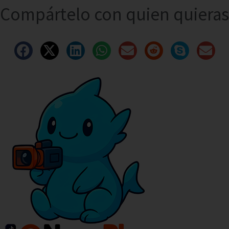
Compártelo con quien quieras