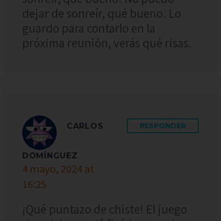
dejar de sonreír, qué bueno. Lo
guardo para contarlo en la
próxima reunión, verás qué risas.
CARLOS
RESPONDER
DOMÍNGUEZ
4 mayo, 2024 at
16:25
¡Qué puntazo de chiste! El juego