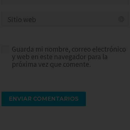
Guarda mi nombre, correo electrónico
y web en este navegador para la
próxima vez que comente.
ENVIAR COMENTARIOS