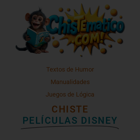
Textos de Humor
Manualidades
Juegos de Lógica
CHISTE
PELÍCULAS DISNEY