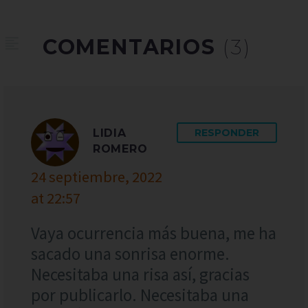
COMENTARIOS
(3)
LIDIA
RESPONDER
ROMERO
24 septiembre, 2022
at 22:57
Vaya ocurrencia más buena, me ha
sacado una sonrisa enorme.
Necesitaba una risa así, gracias
por publicarlo. Necesitaba una