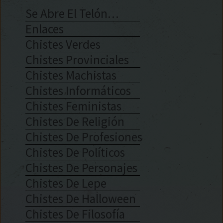
Se Abre El Telón…
Enlaces
Chistes Verdes
Chistes Provinciales
Chistes Machistas
Chistes Informáticos
Chistes Feministas
Chistes De Religión
Chistes De Profesiones
Chistes De Políticos
Chistes De Personajes
Chistes De Lepe
Chistes De Halloween
Chistes De Filosofía