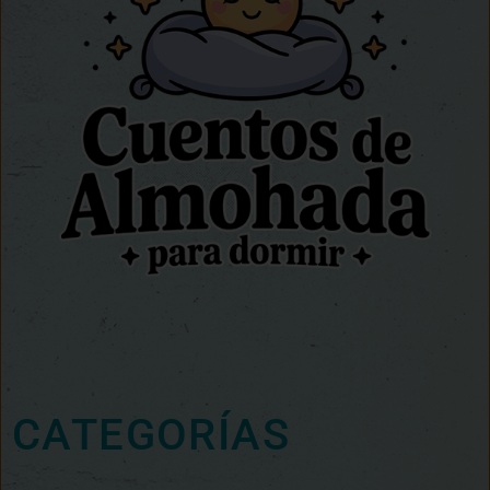
CATEGORÍAS