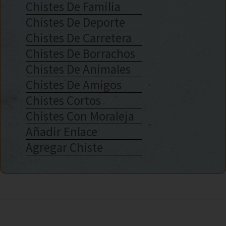
Chistes De Familia
Chistes De Deporte
Chistes De Carretera
Chistes De Borrachos
Chistes De Animales
Chistes De Amigos
Chistes Cortos
Chistes Con Moraleja
Añadir Enlace
Agregar Chiste