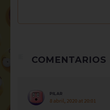
COMENTARIOS
PILAR
8 abril, 2020 at 20:01