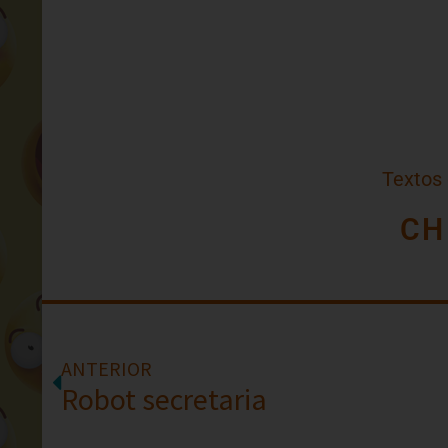
Textos
CH
ANTERIOR
Robot secretaria