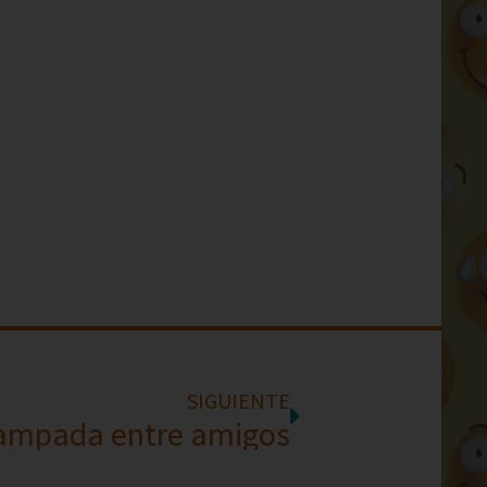
SIGUIENTE
ampada entre amigos