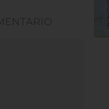
MENTARIO