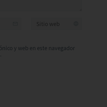
ónico y web en este navegador
.