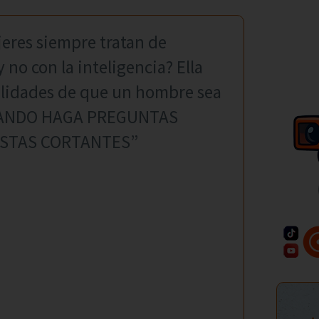
jeres siempre tratan de
 no con la inteligencia? Ella
ilidades de que un hombre sea
“CUANDO HAGA PREGUNTAS
ESTAS CORTANTES”