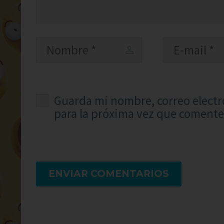
Guarda mi nombre, correo electr
para la próxima vez que comente
ENVIAR COMENTARIOS