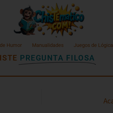
 de Humor
Manualidades
Juegos de Lógica
ISTE
PREGUNTA FILOSA
Ac