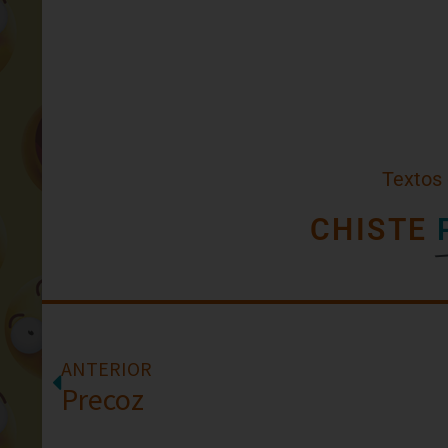
Textos
CHISTE
ANTERIOR
Precoz