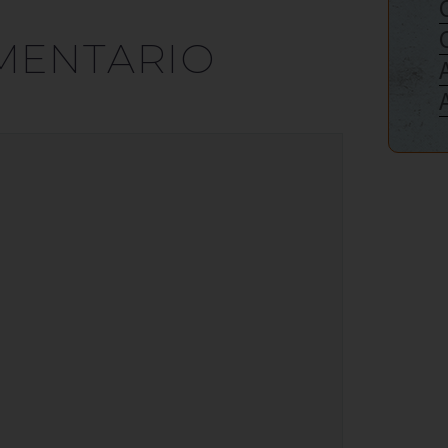
MENTARIO