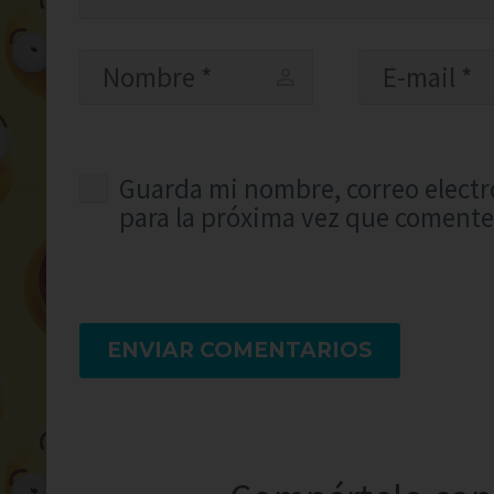
Guarda mi nombre, correo electr
para la próxima vez que comente
ENVIAR COMENTARIOS