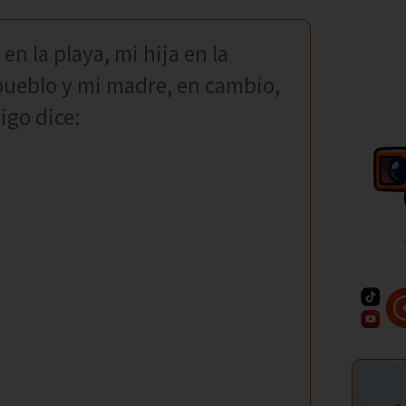
en la playa, mi hija en la
 pueblo y mi madre, en cambio,
igo dice: