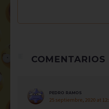
COMENTARIOS
PEDRO RAMOS
25 septiembre, 2020 at 12