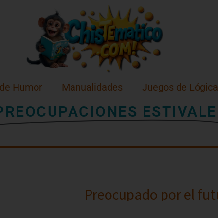
 de Humor
Manualidades
Juegos de Lógica
PREOCUPACIONES ESTIVALE
Preocupado por el fu