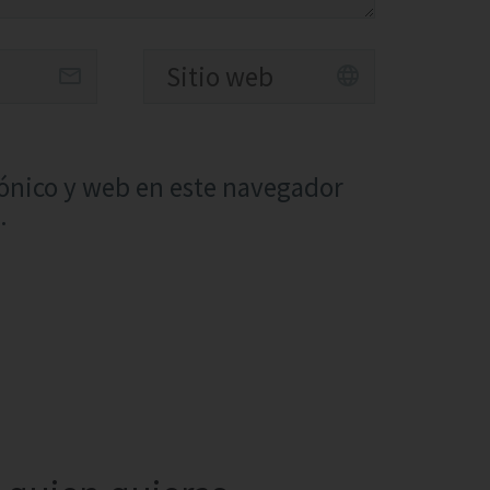
ónico y web en este navegador
.