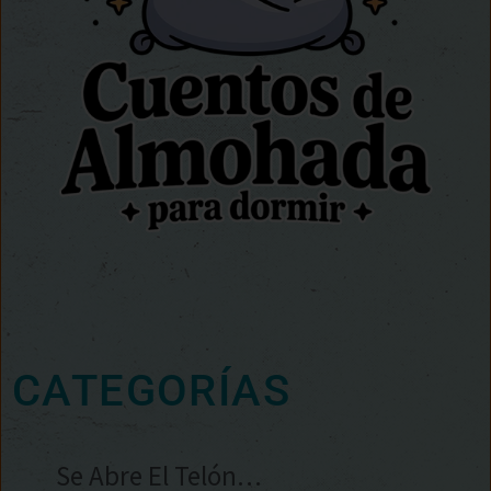
CATEGORÍAS
Se Abre El Telón…