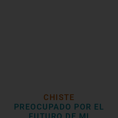
CHISTE
PREOCUPADO POR EL
FUTURO DE MI