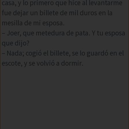
casa, y lo primero que hice al levantarme
fue dejar un billete de mil duros en la
mesilla de mi esposa.
– Joer, que metedura de pata. Y tu esposa
que dijo?
– Nada; cogió el billete, se lo guardó en el
escote, y se volvió a dormir.