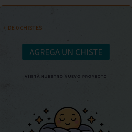
+ DE
0
CHISTES
AGREGA UN CHISTE
VISITA NUESTRO NUEVO PROYECTO