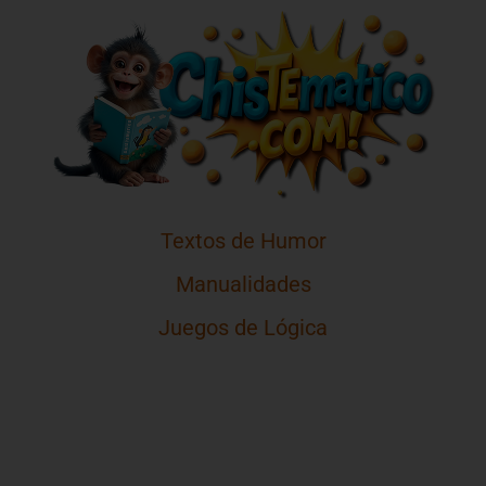
Textos de Humor
Manualidades
Juegos de Lógica