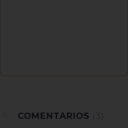
COMENTARIOS
(3)