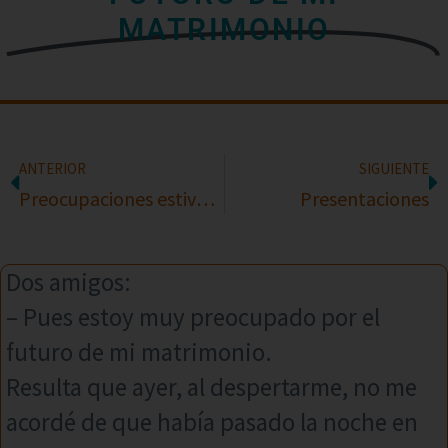
MATRIMONIO
ANTERIOR
SIGUIENTE
Preocupaciones estivales
Presentaciones
Dos amigos:
– Pues estoy muy preocupado por el
futuro de mi matrimonio.
Resulta que ayer, al despertarme, no me
acordé de que había pasado la noche en