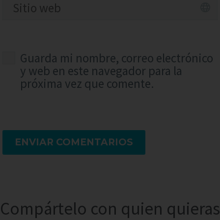
Guarda mi nombre, correo electrónico
y web en este navegador para la
próxima vez que comente.
ENVIAR COMENTARIOS
Compártelo con quien quieras