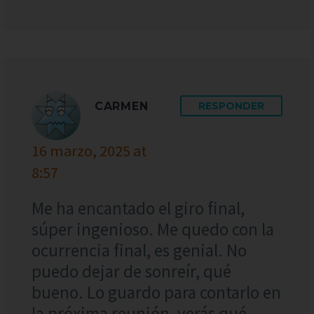
CARMEN
RESPONDER
16 marzo, 2025 at
8:57
Me ha encantado el giro final,
súper ingenioso. Me quedo con la
ocurrencia final, es genial. No
puedo dejar de sonreír, qué
bueno. Lo guardo para contarlo en
la próxima reunión, verás qué