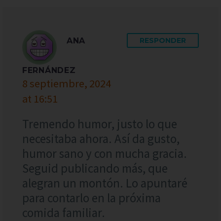
ANA
RESPONDER
FERNÁNDEZ
8 septiembre, 2024
at 16:51
Tremendo humor, justo lo que
necesitaba ahora. Así da gusto,
humor sano y con mucha gracia.
Seguid publicando más, que
alegran un montón. Lo apuntaré
para contarlo en la próxima
comida familiar.