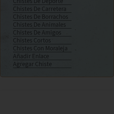
Chistes De Deporte
Chistes De Carretera
Chistes De Borrachos
Chistes De Animales
Chistes De Amigos
Chistes Cortos
Chistes Con Moraleja
Añadir Enlace
Agregar Chiste