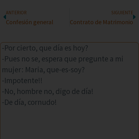
ANTERIOR
SIGUIENTE
Confesión general
Contrato de Matrimonio
-Por cierto, que día es hoy?
-Pues no se, espera que pregunte a mi
mujer: Maria, que-es-soy?
-Impotente!!
-No, hombre no, digo de día!
-De día, cornudo!