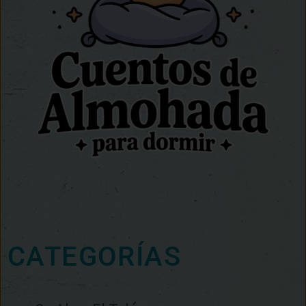
CATEGORÍAS