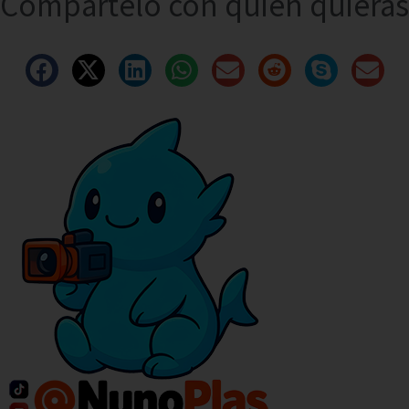
Compártelo con quien quieras