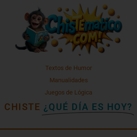
Textos de Humor
Manualidades
Juegos de Lógica
CHISTE
¿QUÉ DÍA ES HOY?