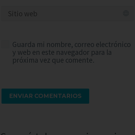
Guarda mi nombre, correo electrónico
y web en este navegador para la
próxima vez que comente.
ENVIAR COMENTARIOS