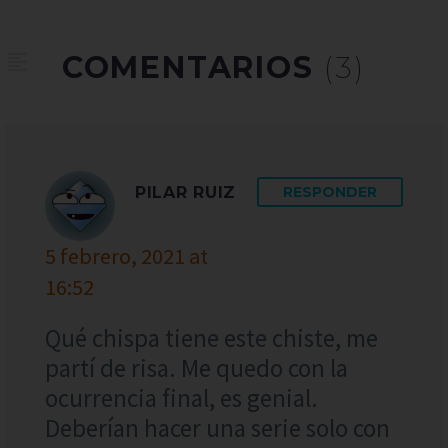
COMENTARIOS
(3)
PILAR RUIZ
RESPONDER
5 febrero, 2021 at
16:52
Qué chispa tiene este chiste, me
partí de risa. Me quedo con la
ocurrencia final, es genial.
Deberían hacer una serie solo con