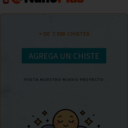
+ DE  
7.500
  CHISTES
AGREGA UN CHISTE
VISITA NUESTRO NUEVO PROYECTO