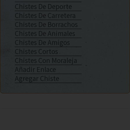
Chistes De Deporte
Chistes De Carretera
Chistes De Borrachos
Chistes De Animales
Chistes De Amigos
Chistes Cortos
Chistes Con Moraleja
Añadir Enlace
Agregar Chiste