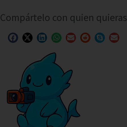
Compártelo con quien quieras