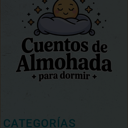
CATEGORÍAS