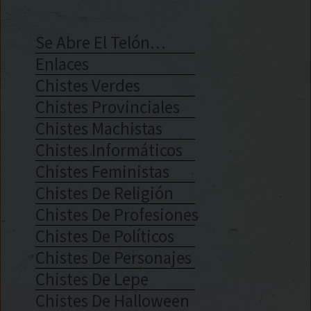
Se Abre El Telón…
Enlaces
Chistes Verdes
Chistes Provinciales
Chistes Machistas
Chistes Informáticos
Chistes Feministas
Chistes De Religión
Chistes De Profesiones
Chistes De Políticos
Chistes De Personajes
Chistes De Lepe
Chistes De Halloween