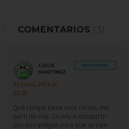
COMENTARIOS
(3)
LUCÍA
RESPONDER
MARTÍNEZ
22 junio, 2021 at
22:39
Qué chispa tiene este chiste, me
partí de risa. Lo voy a compartir
con mis amigos para que se rían