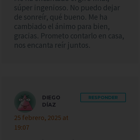
súper ingenioso. No puedo dejar
de sonreír, qué bueno. Me ha
cambiado el ánimo para bien,
gracias. Prometo contarlo en casa,
nos encanta reír juntos.
DIEGO
RESPONDER
DÍAZ
25 febrero, 2025 at
19:07