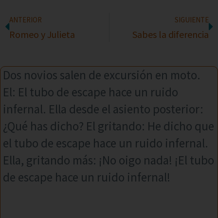
ANTERIOR
SIGUIENTE
Romeo y Julieta
Sabes la diferencia
Dos novios salen de excursión en moto.
El: El tubo de escape hace un ruido
infernal. Ella desde el asiento posterior:
¿Qué has dicho? El gritando: He dicho que
el tubo de escape hace un ruido infernal.
Ella, gritando más: ¡No oigo nada! ¡El tubo
de escape hace un ruido infernal!