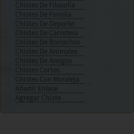
Chistes De Filosofía
Chistes De Familia
Chistes De Deporte
Chistes De Carretera
Chistes De Borrachos
Chistes De Animales
Chistes De Amigos
Chistes Cortos
Chistes Con Moraleja
Añadir Enlace
Agregar Chiste