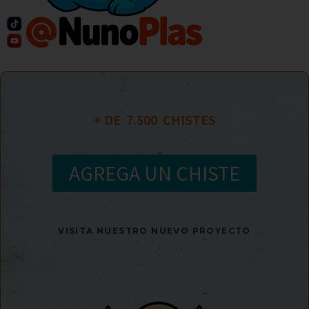
+ DE  
7.500
  CHISTES
AGREGA UN CHISTE
VISITA NUESTRO NUEVO PROYECTO