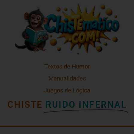
Textos de Humor
Manualidades
Juegos de Lógica
CHISTE
RUIDO INFERNAL