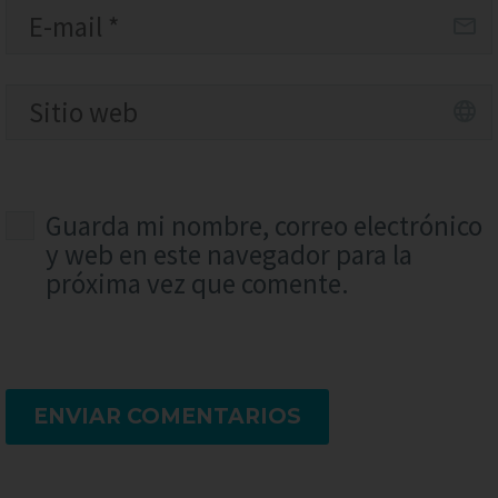
Guarda mi nombre, correo electrónico
y web en este navegador para la
próxima vez que comente.
ENVIAR COMENTARIOS